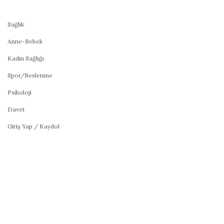
Sağlık
Anne-Bebek
Kadın Sağlığı
Spor/Beslenme
Psikoloji
Davet
Giriş Yap / Kaydol