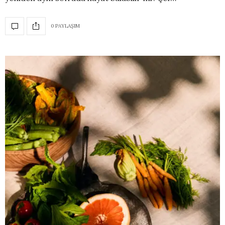
0 PAYLAŞIM