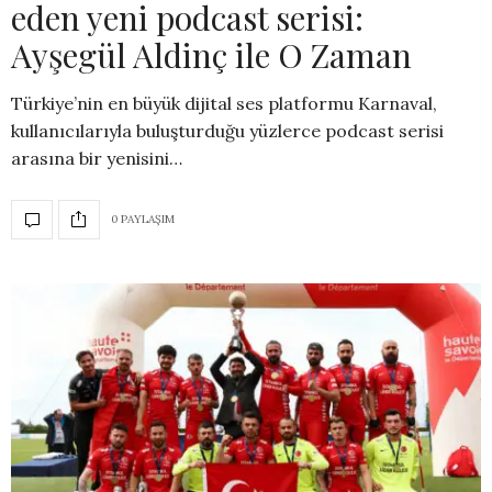
eden yeni podcast serisi:
Ayşegül Aldinç ile O Zaman
Türkiye’nin en büyük dijital ses platformu Karnaval,
kullanıcılarıyla buluşturduğu yüzlerce podcast serisi
arasına bir yenisini…
0 PAYLAŞIM