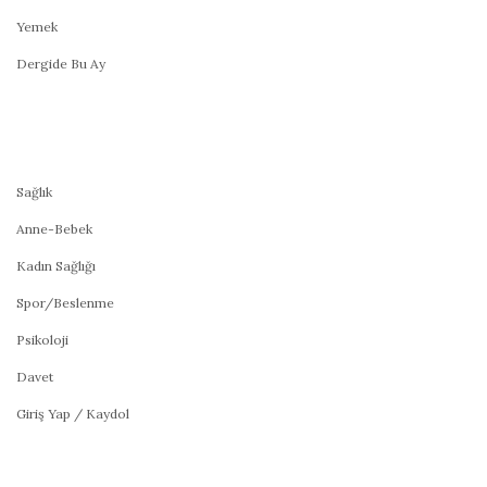
Yemek
Dergide Bu Ay
Sağlık
Anne-Bebek
Kadın Sağlığı
Spor/Beslenme
Psikoloji
Davet
Giriş Yap / Kaydol