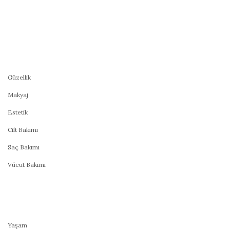
Güzellik
Makyaj
Estetik
Cilt Bakımı
Saç Bakımı
Vücut Bakımı
Yaşam