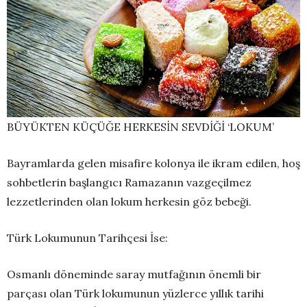
BÜYÜKTEN KÜÇÜĞE HERKESİN SEVDİĞİ ‘LOKUM’
Bayramlarda gelen misafire kolonya ile ikram edilen, hoş
sohbetlerin başlangıcı Ramazanın vazgeçilmez
lezzetlerinden olan lokum herkesin göz bebeği.
Türk Lokumunun Tarihçesi İse:
Osmanlı döneminde saray mutfağının önemli bir
parçası olan Türk lokumunun yüzlerce yıllık tarihi