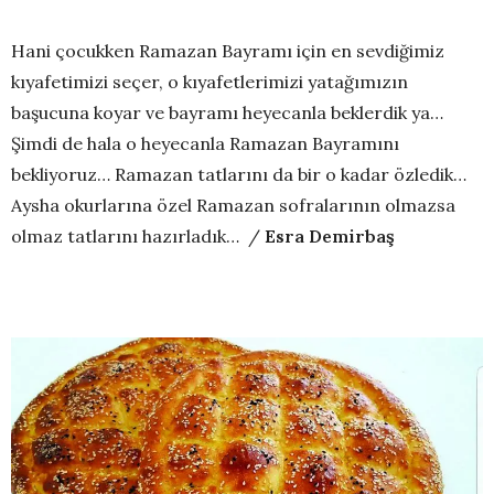
Hani çocukken Ramazan Bayramı için en sevdiğimiz
kıyafetimizi seçer, o kıyafetlerimizi yatağımızın
başucuna koyar ve bayramı heyecanla beklerdik ya…
Şimdi de hala o heyecanla Ramazan Bayramını
bekliyoruz… Ramazan tatlarını da bir o kadar özledik…
Aysha okurlarına özel Ramazan sofralarının olmazsa
olmaz tatlarını hazırladık… /
Esra Demirbaş