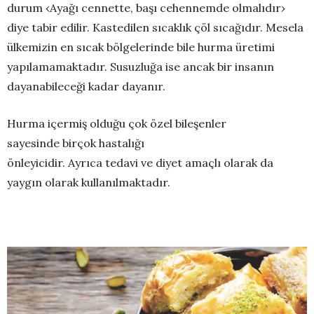
durum ‹Ayağı cennette, başı cehennemde olmalıdır›
diye tabir edilir. Kastedilen sıcaklık çöl sıcağıdır. Mesela
ülkemizin en sıcak bölgelerinde bile hurma üretimi
yapılamamaktadır. Susuzluğa ise ancak bir insanın
dayanabileceği kadar dayanır.
Hurma içermiş olduğu çok özel bileşenler
sayesinde birçok hastalığı
önleyicidir. Ayrıca tedavi ve diyet amaçlı olarak da
yaygın olarak kullanılmaktadır.