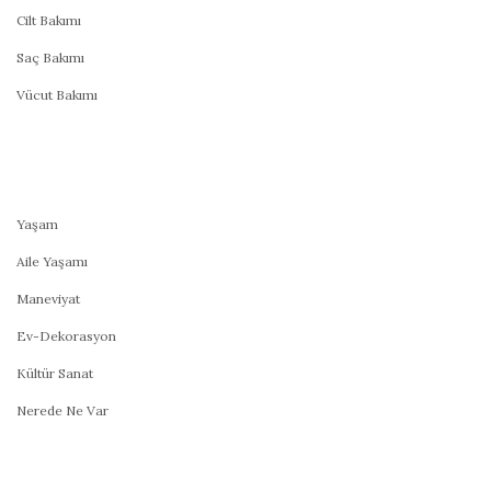
Cilt Bakımı
Saç Bakımı
Vücut Bakımı
Yaşam
Aile Yaşamı
Maneviyat
Ev-Dekorasyon
Kültür Sanat
Nerede Ne Var