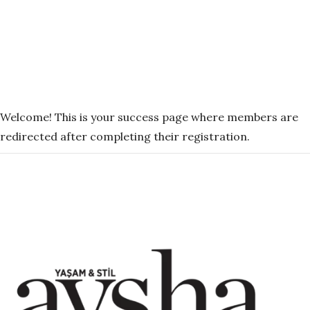
Welcome! This is your success page where members are
redirected after completing their registration.