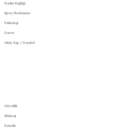
Kadın Sağlığı
Spor/Beslenme
Psikoloji
Davet
Giriş Yap / Kaydol
Güzellik
Makyaj
Estetik