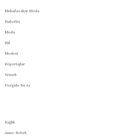
Muhafazakar Moda
Haberler
Moda
Stil
Modest
Röportajlar
Yemek
Dergide Bu Ay
Sağlık
Anne-Bebek