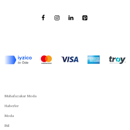
Muhafazakar Moda
Haberler
Moda
Stil