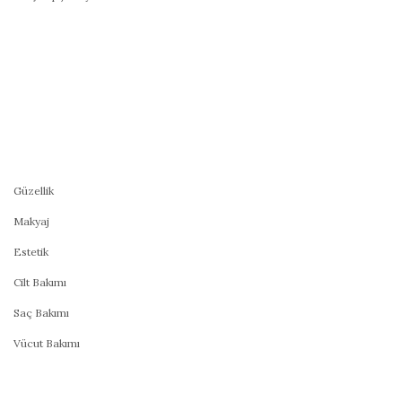
Güzellik
Makyaj
Estetik
Cilt Bakımı
Saç Bakımı
Vücut Bakımı