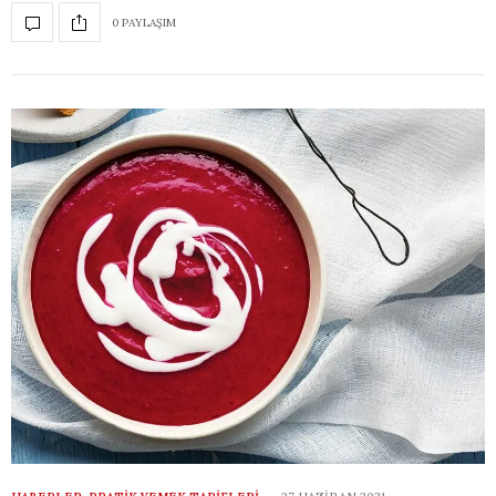
0 PAYLAŞIM