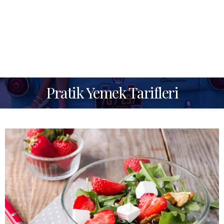
Pratik Yemek Tarifleri