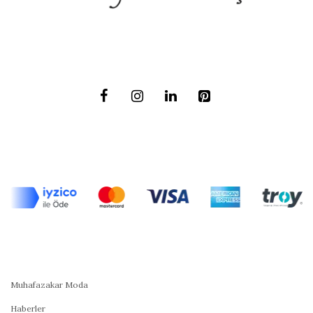
Muhafazakar Moda
Haberler