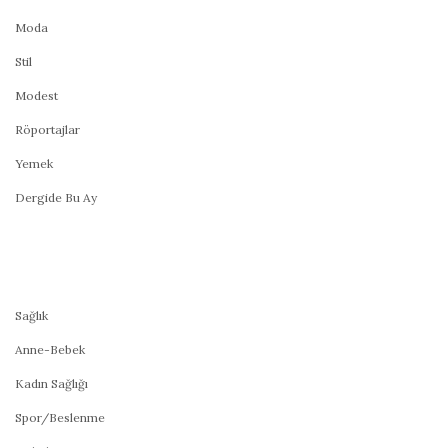
Moda
Stil
Modest
Röportajlar
Yemek
Dergide Bu Ay
Sağlık
Anne-Bebek
Kadın Sağlığı
Spor/Beslenme