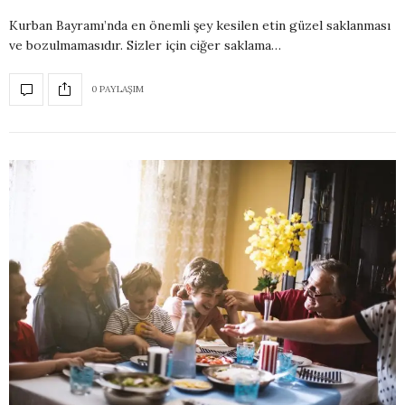
Kurban Bayramı’nda en önemli şey kesilen etin güzel saklanması
ve bozulmamasıdır. Sizler için ciğer saklama…
0 PAYLAŞIM