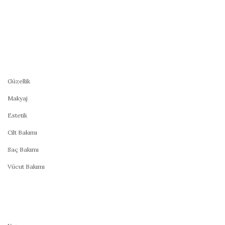
Güzellik
Makyaj
Estetik
Cilt Bakımı
Saç Bakımı
Vücut Bakımı