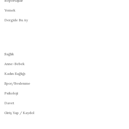
Röportajlar
Yemek
Dergide Bu Ay
Sağlık
Anne-Bebek
Kadın Sağlığı
Spor/Beslenme
Psikoloji
Davet
Giriş Yap / Kaydol