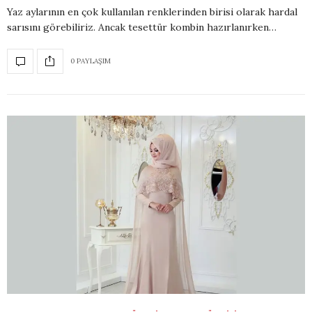
Yaz aylarının en çok kullanılan renklerinden birisi olarak hardal
sarısını görebiliriz. Ancak tesettür kombin hazırlanırken…
0 PAYLAŞIM