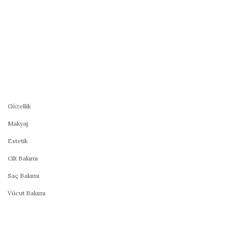
Güzellik
Makyaj
Estetik
Cilt Bakımı
Saç Bakımı
Vücut Bakımı