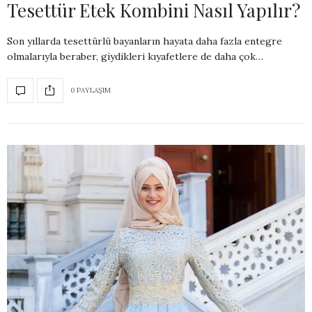
Tesettür Etek Kombini Nasıl Yapılır?
Son yıllarda tesettürlü bayanların hayata daha fazla entegre
olmalarıyla beraber, giydikleri kıyafetlere de daha çok…
0 PAYLAŞIM