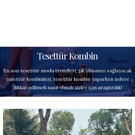
Tesettür Kombin
En son tesettür moda trendleri, şık olmanızı sağlayacak
tesettür kombinleri, tesettür kombin yaparken nelere
dikkat edilmeli nasıl olmalı sizler için araştırdık!