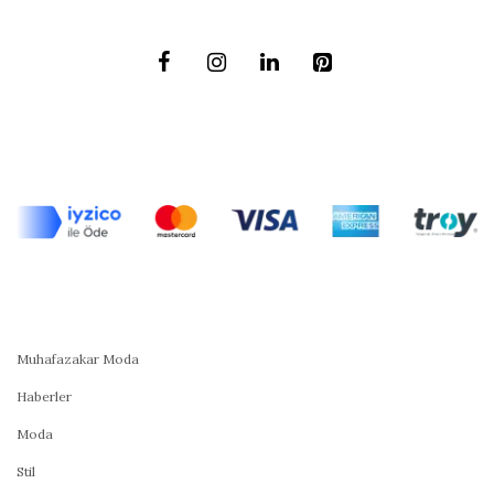
Muhafazakar Moda
Haberler
Moda
Stil