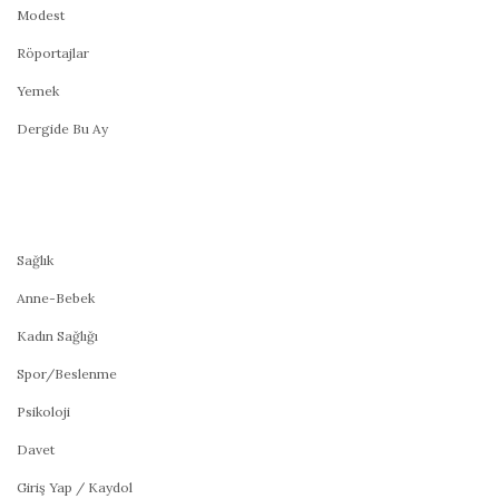
Modest
Röportajlar
Yemek
Dergide Bu Ay
Sağlık
Anne-Bebek
Kadın Sağlığı
Spor/Beslenme
Psikoloji
Davet
Giriş Yap / Kaydol