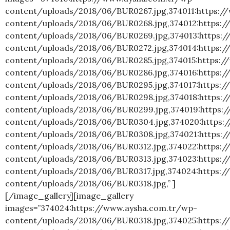
content/uploads/2018/06/BUR0267.jpg,374011:https:/
content/uploads/2018/06/BUR0268.jpg,374012:https:
content/uploads/2018/06/BUR0269.jpg,374013:https:
content/uploads/2018/06/BUR0272.jpg,374014:https:
content/uploads/2018/06/BUR0285.jpg,374015:https:/
content/uploads/2018/06/BUR0286.jpg,374016:https:
content/uploads/2018/06/BUR0295.jpg,374017:https:/
content/uploads/2018/06/BUR0298.jpg,374018:https:
content/uploads/2018/06/BUR0299.jpg,374019:https:
content/uploads/2018/06/BUR0304.jpg,374020:https:
content/uploads/2018/06/BUR0308.jpg,374021:https:
content/uploads/2018/06/BUR0312.jpg,374022:https:
content/uploads/2018/06/BUR0313.jpg,374023:https:
content/uploads/2018/06/BUR0317.jpg,374024:https:/
content/uploads/2018/06/BUR0318.jpg,” ]
[/image_gallery][image_gallery
images=”374024:https://www.aysha.com.tr/wp-
content/uploads/2018/06/BUR0318.jpg,374025:https:/