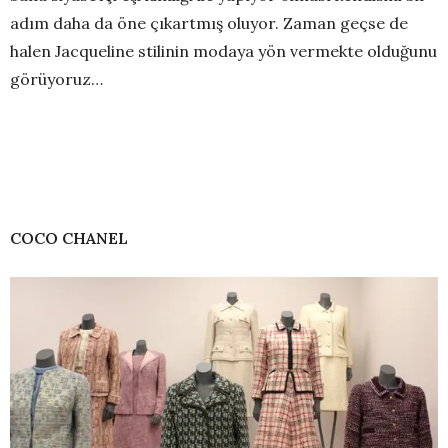
adım daha da öne çıkartmış oluyor. Zaman geçse de
halen Jacqueline stilinin modaya yön vermekte olduğunu
görüyoruz…
COCO CHANEL