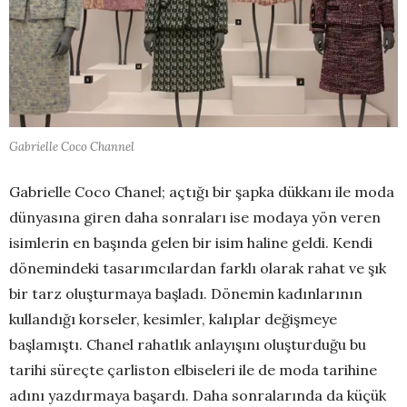
Gabrielle Coco Channel
Gabrielle Coco Chanel; açtığı bir şapka dükkanı ile moda
dünyasına giren daha sonraları ise modaya yön veren
isimlerin en başında gelen bir isim haline geldi. Kendi
dönemindeki tasarımcılardan farklı olarak rahat ve şık
bir tarz oluşturmaya başladı. Dönemin kadınlarının
kullandığı korseler, kesimler, kalıplar değişmeye
başlamıştı. Chanel rahatlık anlayışını oluşturduğu bu
tarihi süreçte çarliston elbiseleri ile de moda tarihine
adını yazdırmaya başardı. Daha sonralarında da küçük