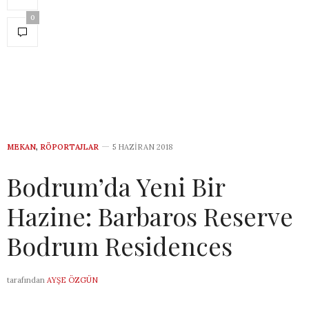
0
MEKAN
,
RÖPORTAJLAR
5 HAZIRAN 2018
Bodrum’da Yeni Bir
Hazine: Barbaros Reserve
Bodrum Residences
tarafından
AYŞE ÖZGÜN