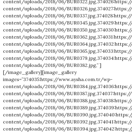
content/uploads/2018/06/BUR0322.jpg,374026:https:
content/uploads/2018/06/BUR0326.jpg,374027:https:
content/uploads/2018/06/BUR0337.jpg,374028:https:
content/uploads/2018/06/BUR0345.jpg,374029:https:
content/uploads/2018/06/BUR0350.jpg,374030:https:
content/uploads/2018/06/BUR0362.jpg,374031:https:
content/uploads/2018/06/BUR0364.jpg,374032:https:
content/uploads/2018/06/BUR0365.jpg,374033:https:
content/uploads/2018/06/BUR0379.jpg,374034:https:
content/uploads/2018/06/BUR0382.jpg,” ]
[/image_gallery][image_gallery
images=”374035:https://www.aysha.com.tr/wp-
content/uploads/2018/06/BUR0384.jpg,374036:https:
content/uploads/2018/06/BUR0387.jpg,374037:https:/
content/uploads/2018/06/BUR0388.jpg,374038:https:
content/uploads/2018/06/BUR0389.jpg,374039:https:
content/uploads/2018/06/BUR0390.jpg,374040:https:
content/uploads/2018/06/BUR0392.jpg,374041:https:
content/uploads/2018/06/BUR0394.jpg,374042:https: