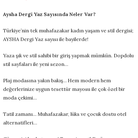
Aysha Dergi Yaz Sayısında Neler Var?
Türkiye’nin tek muhafazakar kadın yaşam ve stil dergisi;
AYSHA Dergi Yaz sayısı ile bayilerde!
Yaza şık ve stil sahibi bir giriş yapmak mümkün. Dopdolu
stil sayfaları ile yeni sezon…
Plaj modasına yakın bakış… Hem modern hem
değerlerinize uygun tesettür mayosu ile çok özel bir
moda çekimi…
Tatil zamanı… Muhafazakar, lüks ve çocuk dostu otel
alternatifleri…