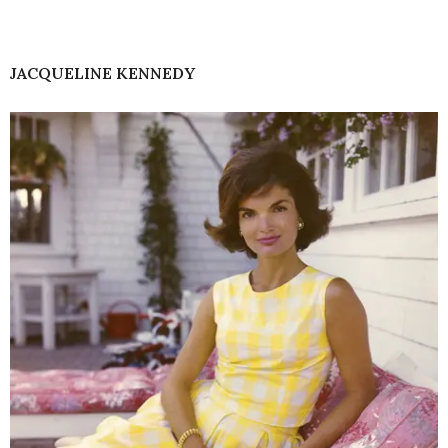
JACQUELINE KENNEDY