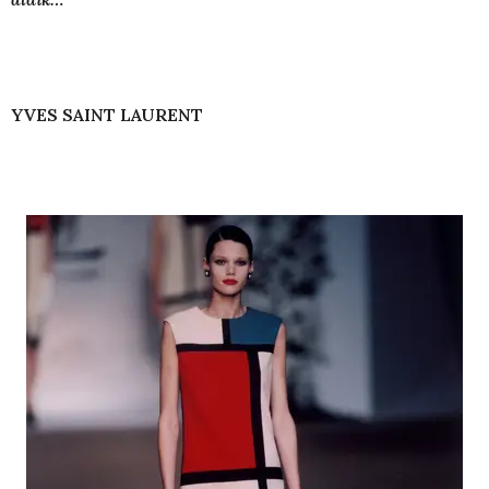
YVES SAINT LAURENT