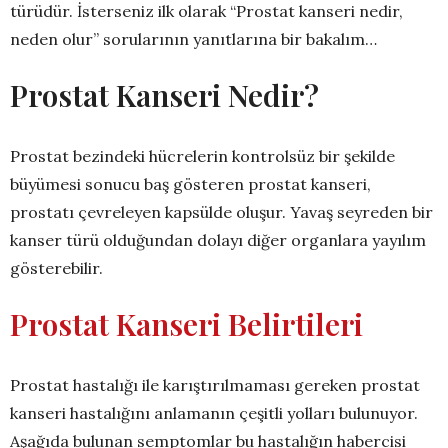
türüdür. İsterseniz ilk olarak “Prostat kanseri nedir,
neden olur” sorularının yanıtlarına bir bakalım…
Prostat Kanseri Nedir?
Prostat bezindeki hücrelerin kontrolsüz bir şekilde
büyümesi sonucu baş gösteren prostat kanseri,
prostatı çevreleyen kapsülde oluşur. Yavaş seyreden bir
kanser türü olduğundan dolayı diğer organlara yayılım
gösterebilir.
Prostat Kanseri Belirtileri
Prostat hastalığı ile karıştırılmaması gereken prostat
kanseri hastalığını anlamanın çeşitli yolları bulunuyor.
Aşağıda bulunan semptomlar bu hastalığın habercisi