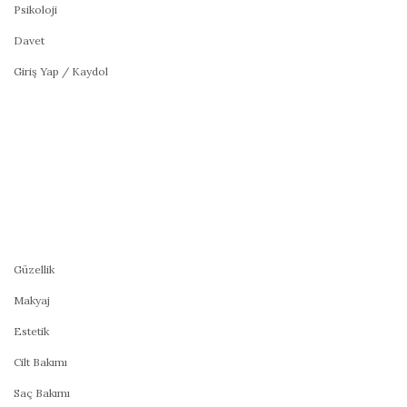
Psikoloji
Davet
Giriş Yap / Kaydol
Güzellik
Makyaj
Estetik
Cilt Bakımı
Saç Bakımı