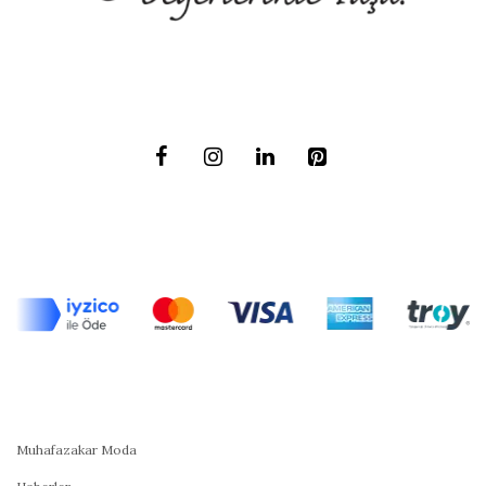
Muhafazakar Moda