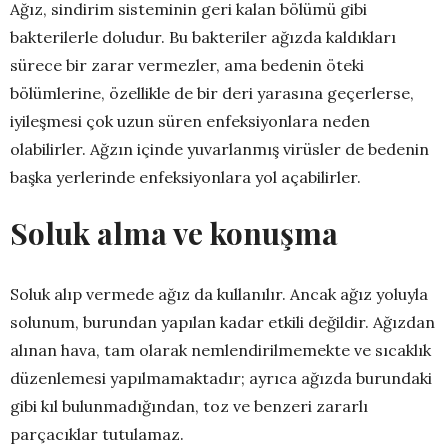
Ağız, sindirim sisteminin geri kalan bölümü gibi
bakterilerle doludur. Bu bakteriler ağızda kaldıkları
sürece bir zarar vermezler, ama bedenin öteki
bölümlerine, özellikle de bir deri yarasına geçerlerse,
iyileşmesi çok uzun süren enfeksiyonlara neden
olabilirler. Ağzın içinde yuvarlanmış virüsler de bedenin
başka yerlerinde enfeksiyonlara yol açabilirler.
Soluk alma ve konuşma
Soluk alıp vermede ağız da kullanılır. Ancak ağız yoluyla
solunum, burundan yapılan kadar etkili değildir. Ağızdan
alınan hava, tam olarak nemlendirilmemekte ve sıcaklık
düzenlemesi yapılmamaktadır; ayrıca ağızda burundaki
gibi kıl bulunmadığından, toz ve benzeri zararlı
parçacıklar tutulamaz.