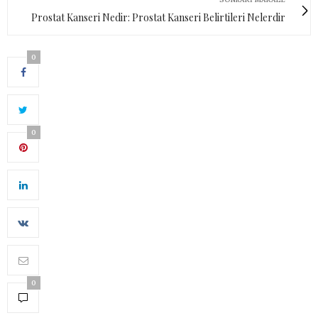
Prostat Kanseri Nedir: Prostat Kanseri Belirtileri Nelerdir
0
0
0