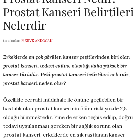
Prostat Kanseri Belirtileri
Nelerdir
tarafından
MERVE AKDOĞAN
Erkeklerde en çok görülen kanser çeşitlerinden biri olan
prostat kanseri, tedavi edilme olasılığı daha yüksek bir
kanser türüdür. Peki prostat kanseri belirtileri nelerdir,
prostat kanseri neden olur?
Özellikle cerrahi müdahale ile önüne geçilebilen bir
hastalık olan prostat kanserinin ölüm riski yüzde 2,5
olduğu bilinmektedir. Yine de erken teşhis edilip, doğru
tedavi uygulanması gereken bir sağlık sorunu olan
prostat kanseri, erkeklerde en sık rastlanan kanser