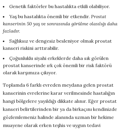
Genetik faktörler bu hastalıkta etkili olabiliyor.
Yaş bu hastalıkta önemli bir etkendir.
Prostat
kanserinin 50 yaş ve sonrasında görülme olasılığı daha
fazladır.
Sağlıksız ve dengesiz besleniyor olmak prostat
kanseri riskini arttırabilir.
Çoğunluklu siyahi erkeklerde daha sık görülen
prostat kanserinde ırk çok önemli bir risk faktörü
olarak karşımıza çıkıyor.
Toplamda 6 farklı evreden meydana gelen prostat
kanserinin evrelerine karar verilmesinde hastalığın
hangi bölgelere yayıldığı dikkate alınır. Eğer prostat
kanseri belirtilerinden bir ya da birkaçını kendinizde
gözlemlemeniz halinde alanında uzman bir hekime
muayene olarak erken teşhis ve uygun tedavi