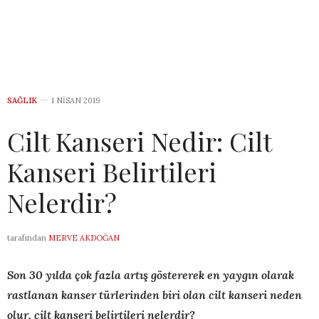
SAĞLIK
1 NISAN 2019
Cilt Kanseri Nedir: Cilt
Kanseri Belirtileri
Nelerdir?
tarafından
MERVE AKDOĞAN
Son 30 yılda çok fazla artış göstererek en yaygın olarak
rastlanan kanser türlerinden biri olan cilt kanseri neden
olur, cilt kanseri belirtileri nelerdir?