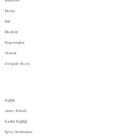
Haberler
Moda
Stil
Modest
Röportajlar
Yemek
Dergide Bu Ay
Sağlık
Anne-Bebek
Kadın Sağlığı
Spor/Beslenme