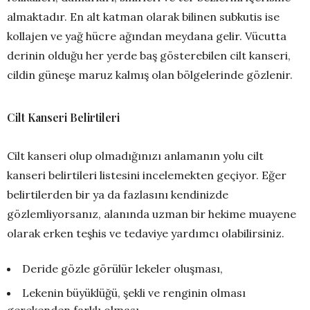
almaktadır. En alt katman olarak bilinen subkutis ise
kollajen ve yağ hücre ağından meydana gelir. Vücutta
derinin olduğu her yerde baş gösterebilen cilt kanseri,
cildin güneşe maruz kalmış olan bölgelerinde gözlenir.
Cilt Kanseri Belirtileri
Cilt kanseri olup olmadığınızı anlamanın yolu cilt
kanseri belirtileri listesini incelemekten geçiyor. Eğer
belirtilerden bir ya da fazlasını kendinizde
gözlemliyorsanız, alanında uzman bir hekime muayene
olarak erken teşhis ve tedaviye yardımcı olabilirsiniz.
Deride gözle görülür lekeler oluşması,
Lekenin büyüklüğü, şekli ve renginin olması