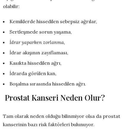
olabilir:
Kemiklerde hissedilen sebepsiz ağrılar,
Sertleşmede sorun yaşama,
İdrar yaparken zorlanma,
İdrar akışının zayıflaması,
Kasıkta hissedilen ağrı,
İdrarda görülen kan,
Boşalma sırasında hissedilen ağrı.
Prostat Kanseri Neden Olur?
Tam olarak neden olduğu bilinmiyor olsa da prostat
kanserinin bazı risk faktörleri bulunuyor.