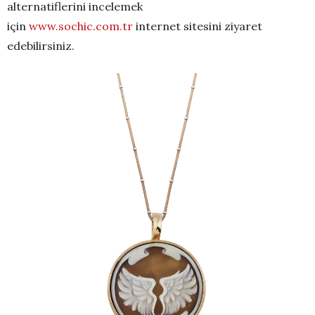
alternatiflerini incelemek
için
www.sochic.com.tr
internet sitesini ziyaret
edebilirsiniz.