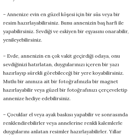
– Annenize evin en güzel köşesi için bir süs veya bir
resim hazırlayabilirsiniz. Bunu annenizin baş harfi ile
yapabilirsiniz. Sevdiği ve eskiyen bir eşyasını onarabilir,
yenileyebilirsiniz.
– Evde, annenizin en çok vakit geçirdiği odaya, onu
sevdiğinizi hatırlatan, duygularınızı içeren bir yazı
hazırlayıp sürekli görebileceği bir yere koyabilirsiniz.
Mutlu bir anınıza ait bir fotoğrafınızla bir magnet
hazırlayabilir veya güzel bir fotoğrafınızı çerçeveletip
annenize hediye edebilirsiniz.
– Çocuklar el veya ayak baskısı yapabilir ve sonrasında
renklendirebilirler veya annelerine renkli kalemlerle
duygularını anlatan resimler hazırlayabilirler. Yıllar