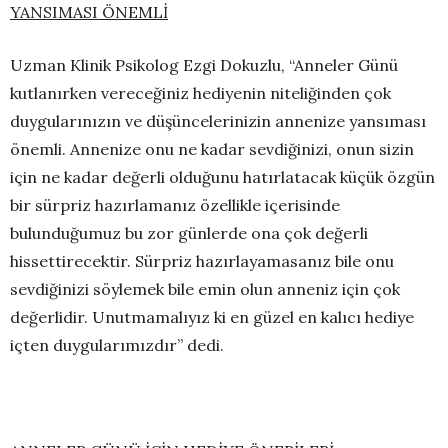
YANSIMASI ÖNEMLİ
Uzman Klinik Psikolog Ezgi Dokuzlu, “Anneler Günü
kutlanırken vereceğiniz hediyenin niteliğinden çok
duygularınızın ve düşüncelerinizin annenize yansıması
önemli. Annenize onu ne kadar sevdiğinizi, onun sizin
için ne kadar değerli olduğunu hatırlatacak küçük özgün
bir sürpriz hazırlamanız özellikle içerisinde
bulunduğumuz bu zor günlerde ona çok değerli
hissettirecektir. Sürpriz hazırlayamasanız bile onu
sevdiğinizi söylemek bile emin olun anneniz için çok
değerlidir. Unutmamalıyız ki en güzel en kalıcı hediye
içten duygularımızdır” dedi.