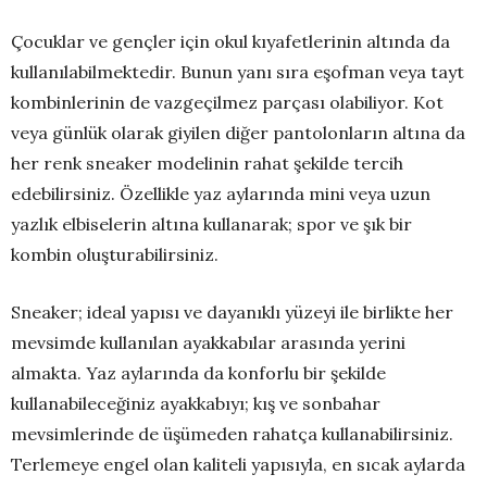
Çocuklar ve gençler için okul kıyafetlerinin altında da
kullanılabilmektedir. Bunun yanı sıra eşofman veya tayt
kombinlerinin de vazgeçilmez parçası olabiliyor. Kot
veya günlük olarak giyilen diğer pantolonların altına da
her renk sneaker modelinin rahat şekilde tercih
edebilirsiniz. Özellikle yaz aylarında mini veya uzun
yazlık elbiselerin altına kullanarak; spor ve şık bir
kombin oluşturabilirsiniz.
Sneaker; ideal yapısı ve dayanıklı yüzeyi ile birlikte her
mevsimde kullanılan ayakkabılar arasında yerini
almakta. Yaz aylarında da konforlu bir şekilde
kullanabileceğiniz ayakkabıyı; kış ve sonbahar
mevsimlerinde de üşümeden rahatça kullanabilirsiniz.
Terlemeye engel olan kaliteli yapısıyla, en sıcak aylarda