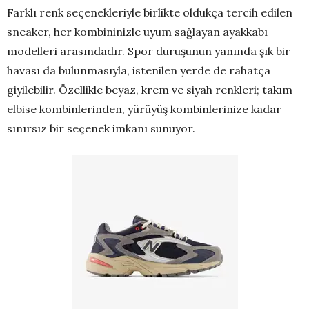
Farklı renk seçenekleriyle birlikte oldukça tercih edilen
sneaker, her kombininizle uyum sağlayan ayakkabı
modelleri arasındadır. Spor duruşunun yanında şık bir
havası da bulunmasıyla, istenilen yerde de rahatça
giyilebilir. Özellikle beyaz, krem ve siyah renkleri; takım
elbise kombinlerinden, yürüyüş kombinlerinize kadar
sınırsız bir seçenek imkanı sunuyor.