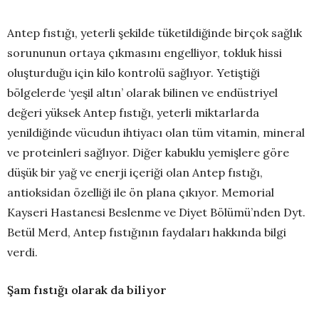
Antep fıstığı, yeterli şekilde tüketildiğinde birçok sağlık
sorununun ortaya çıkmasını engelliyor, tokluk hissi
oluşturduğu için kilo kontrolü sağlıyor. Yetiştiği
bölgelerde ‘yeşil altın’ olarak bilinen ve endüstriyel
değeri yüksek Antep fıstığı, yeterli miktarlarda
yenildiğinde vücudun ihtiyacı olan tüm vitamin, mineral
ve proteinleri sağlıyor. Diğer kabuklu yemişlere göre
düşük bir yağ ve enerji içeriği olan Antep fıstığı,
antioksidan özelliği ile ön plana çıkıyor. Memorial
Kayseri Hastanesi Beslenme ve Diyet Bölümü’nden Dyt.
Betül Merd, Antep fıstığının faydaları hakkında bilgi
verdi.
Şam fıstığı olarak da biliyor