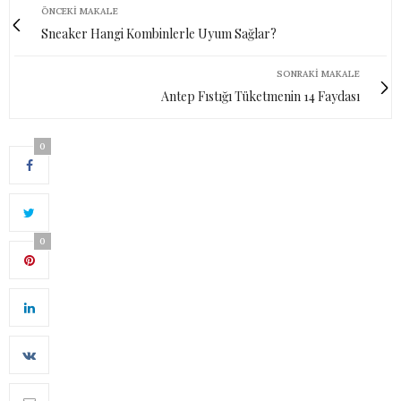
ÖNCEKI MAKALE
Sneaker Hangi Kombinlerle Uyum Sağlar?
SONRAKI MAKALE
Antep Fıstığı Tüketmenin 14 Faydası
0
0