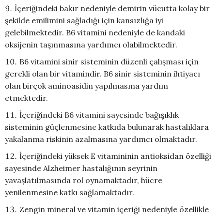
İçeriğindeki bakır nedeniyle demirin vücutta kolay bir
şekilde emilimini sağladığı için kansızlığa iyi
gelebilmektedir. B6 vitamini nedeniyle de kandaki
oksijenin taşınmasına yardımcı olabilmektedir.
B6 vitamini sinir sisteminin düzenli çalışması için
gerekli olan bir vitamindir. B6 sinir sisteminin ihtiyacı
olan birçok aminoasidin yapılmasına yardım
etmektedir.
İçeriğindeki B6 vitamini sayesinde bağışıklık
sisteminin güçlenmesine katkıda bulunarak hastalıklara
yakalanma riskinin azalmasına yardımcı olmaktadır.
İçeriğindeki yüksek E vitamininin antioksidan özelliği
sayesinde Alzheimer hastalığının seyrinin
yavaşlatılmasında rol oynamaktadır, hücre
yenilenmesine katkı sağlamaktadır.
Zengin mineral ve vitamin içeriği nedeniyle özellikle