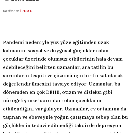
tarafından
İREM U.
Pandemi nedeniyle yüz yüze eğitimden uzak
kalmanın, sosyal ve duygusal güçlükleri olan
çocuklar üzerinde olumsuz etkilerinin hala devam
edebileceğini belirten uzmanlar, ara tatilin bu
sorunların tespiti ve çözümü için bir fırsat olarak
değerlendirilmesini tavsiye ediyor. Uzmanlar, bu
dönemden en çok DEHB, otizm ve disleksi gibi
nörogelişimsel sorunları olan çocukların
etkilendiğini vurguluyor. Uzmanlar, ev ortamına da
taşınan ve ebeveynle yoğun çatışmaya sebep olan bu
güçlüklerin tedavi edilmediği takdirde depresyon