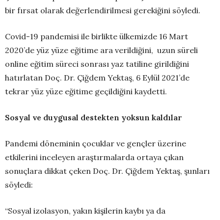
bir fırsat olarak değerlendirilmesi gerekiğini söyledi.
Covid-19 pandemisi ile birlikte ülkemizde 16 Mart
2020’de yüz yüze eğitime ara verildiğini, uzun süreli
online eğitim süreci sonrası yaz tatiline girildiğini
hatırlatan Doç. Dr. Çiğdem Yektaş, 6 Eylül 2021’de
tekrar yüz yüze eğitime geçildiğini kaydetti.
Sosyal ve duygusal destekten yoksun kaldılar
Pandemi döneminin çocuklar ve gençler üzerine
etkilerini inceleyen araştırmalarda ortaya çıkan
sonuçlara dikkat çeken Doç. Dr. Çiğdem Yektaş, şunları
söyledi:
“Sosyal izolasyon, yakın kişilerin kaybı ya da