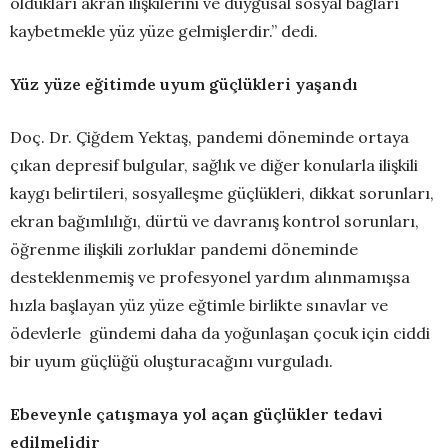
oldukları akran ilişkilerini ve duygusal sosyal bağları
kaybetmekle yüz yüze gelmişlerdir.” dedi.
Yüz yüze eğitimde uyum güçlükleri yaşandı
Doç. Dr. Çiğdem Yektaş, pandemi döneminde ortaya
çıkan depresif bulgular, sağlık ve diğer konularla ilişkili
kaygı belirtileri, sosyalleşme güçlükleri, dikkat sorunları,
ekran bağımlılığı, dürtü ve davranış kontrol sorunları,
öğrenme ilişkili zorluklar pandemi döneminde
desteklenmemiş ve profesyonel yardım alınmamışsa
hızla başlayan yüz yüze eğtimle birlikte sınavlar ve
ödevlerle gündemi daha da yoğunlaşan çocuk için ciddi
bir uyum güçlüğü oluşturacağını vurguladı.
Ebeveynle çatışmaya yol açan güçlükler tedavi
edilmelidir