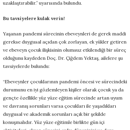
uzaklaştırabilir.” uyarısında bulundu.
Bu tavsiyelere kulak verin!
Yaşanan pandemi sürecinin ebeveynleri de gerek maddi
gerekse duygusal açıdan çok zorlayan, ek yükler getiren
ve ebeveyn çocuk ilişkisinin olumsuz etkilendiği bir süreç
olduğunu kaydeden Doç. Dr. Çiğdem Yektaş, ailelere şu
tavsiyelerde bulundu:
“Ebeveynler çocuklarının pandemi öncesi ve sürecindeki
durumunu en iyi gözlemleyen kişiler olarak çocuk ya da
gençte özellikle yüz yüze eğitim sürecinde artan uyum
ve davranış sorunları varsa çocukları ile yaşadıkları
duygusal ve akademik sorunları açık bir şekilde
konuşmalıdır. Yüz yüze eğitimle birlikte gün içi