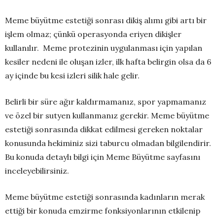
Meme büyütme estetiği sonrası dikiş alımı gibi artı bir
işlem olmaz; çünkü operasyonda eriyen dikişler
kullanılır. Meme protezinin uygulanması için yapılan
kesiler nedeni ile oluşan izler, ilk hafta belirgin olsa da 6
ay içinde bu kesi izleri silik hale gelir.
Belirli bir süre ağır kaldırmamanız, spor yapmamanız
ve özel bir sutyen kullanmanız gerekir. Meme büyütme
estetiği sonrasında dikkat edilmesi gereken noktalar
konusunda hekiminiz sizi taburcu olmadan bilgilendirir.
Bu konuda detaylı bilgi için Meme Büyütme sayfasını
inceleyebilirsiniz.
Meme büyütme estetiği sonrasında kadınların merak
ettiği bir konuda emzirme fonksiyonlarının etkilenip