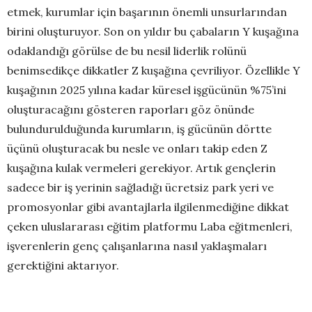
etmek, kurumlar için başarının önemli unsurlarından
birini oluşturuyor. Son on yıldır bu çabaların Y kuşağına
odaklandığı görülse de bu nesil liderlik rolünü
benimsedikçe dikkatler Z kuşağına çevriliyor. Özellikle Y
kuşağının 2025 yılına kadar küresel işgücünün %75’ini
oluşturacağını gösteren raporları göz önünde
bulundurulduğunda kurumların, iş gücünün dörtte
üçünü oluşturacak bu nesle ve onları takip eden Z
kuşağına kulak vermeleri gerekiyor. Artık gençlerin
sadece bir iş yerinin sağladığı ücretsiz park yeri ve
promosyonlar gibi avantajlarla ilgilenmediğine dikkat
çeken uluslararası eğitim platformu Laba eğitmenleri,
işverenlerin genç çalışanlarına nasıl yaklaşmaları
gerektiğini aktarıyor.