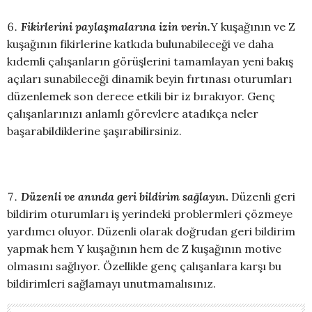
Fikirlerini paylaşmalarına izin verin.
Y kuşağının ve Z
kuşağının fikirlerine katkıda bulunabileceği ve daha
kıdemli çalışanların görüşlerini tamamlayan yeni bakış
açıları sunabileceği dinamik beyin fırtınası oturumları
düzenlemek son derece etkili bir iz bırakıyor. Genç
çalışanlarınızı anlamlı görevlere atadıkça neler
başarabildiklerine şaşırabilirsiniz.
Düzenli ve anında geri bildirim sağlayın
.
Düzenli geri
bildirim oturumları iş yerindeki problermleri çözmeye
yardımcı oluyor. Düzenli olarak doğrudan geri bildirim
yapmak hem Y kuşağının hem de Z kuşağının motive
olmasını sağlıyor. Özellikle genç çalışanlara karşı bu
bildirimleri sağlamayı unutmamalısınız.