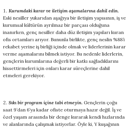
Kurumdaki karar ve iletişim aşamalarına dahil edin.
Eski nesiller yukarıdan aşağıya bir iletişim yapısının, iş ve
kurumsal kültürün ayrılmaz bir parçası olduğuna
inanırken, genç nesiller daha düz iletişim yapıları kuran
ofis ortamları arıyor. Bununla birlikte, genç neslin %88’i
rekabet yerine iş birliği içinde olmak ve liderlerinin karar
verme aşamalarını bilmek istiyor. Bu nedenle liderlerin,
gençlerin kurumlarına değerli bir katkı sağladıklarını
hissettirmeleri için onları karar süreçlerine dahil
etmeleri gerekiyor.
Sıkı bir program içine tabi etmeyin.
Gençlerin çoğu
saat 9’dan 6’ya kadar ofiste oturmaya hazır değil. İş ve
özel yaşam arasında bir denge kurarak kendi hızlarında
ve alanlarında çalışmak istiyorlar. Öyle ki, Y kuşağının