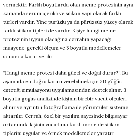
vermektir. Farklı boyutlarda olan meme protezinin aynı
zamanda serum içerikli ve silikon yapı olarak farklı
türleri vardır. Yine pürüzlü ya da pürüzsüz yüzey olarak
farklı silikon tipleri de vardır. Kişiye hangi meme
protezinin uygun olacağına cerrahın yapacağı
muayene, gerekli ölçüm ve 3 boyutlu modellemeler
sonunda karar verilir.
“Hangi meme protezi daha güzel ve doğal durur?”. Bu
aşamada en doğru kararı verebilmek için 3D göğüs
estetiği simülasyonu uygulamasından destek alınır. 3
boyutlu göğüs analizinde kişinin birebir vücut ölçüleri
alınır ve ayrıntılı fotoğraflama ile görüntüler sisteme
aktarılır. Cerrah, özel bir yazılım sayesinde bilgisayar
ortamında kişinin vücuduna farklı modelde silikon
tiplerini uygular ve örnek modellemeler yaratır.