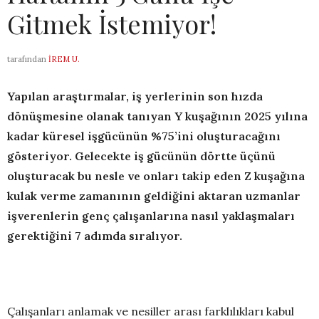
Gitmek İstemiyor!
tarafından
İREM U.
Yapılan araştırmalar, iş yerlerinin son hızda
dönüşmesine olanak tanıyan Y kuşağının 2025 yılına
kadar küresel işgücünün %75’ini oluşturacağını
gösteriyor. Gelecekte iş gücünün dörtte üçünü
oluşturacak bu nesle ve onları takip eden Z kuşağına
kulak verme zamanının geldiğini aktaran uzmanlar
işverenlerin genç çalışanlarına nasıl yaklaşmaları
gerektiğini 7 adımda sıralıyor.
Çalışanları anlamak ve nesiller arası farklılıkları kabul