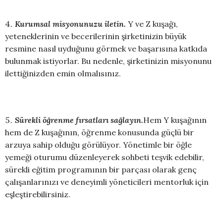
Kurumsal misyonunuzu iletin.
Y ve Z kuşağı,
yeteneklerinin ve becerilerinin şirketinizin büyük
resmine nasıl uyduğunu görmek ve başarısına katkıda
bulunmak istiyorlar. Bu nedenle, şirketinizin misyonunu
ilettiğinizden emin olmalısınız.
Sürekli öğrenme fırsatları sağlayın.
Hem Y kuşağının
hem de Z kuşağının, öğrenme konusunda güçlü bir
arzuya sahip olduğu görülüyor. Yönetimle bir öğle
yemeği oturumu düzenleyerek sohbeti teşvik edebilir,
sürekli eğitim programının bir parçası olarak genç
çalışanlarınızı ve deneyimli yöneticileri mentorluk için
eşleştirebilirsiniz.