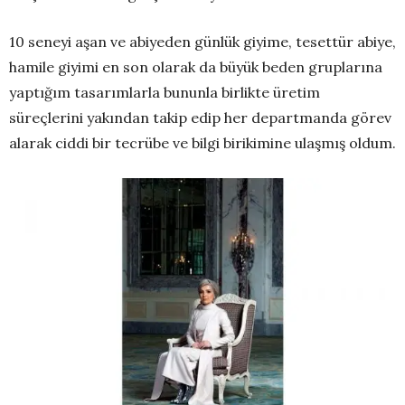
10 seneyi aşan ve abiyeden günlük giyime, tesettür abiye,
hamile giyimi en son olarak da büyük beden gruplarına
yaptığım tasarımlarla bununla birlikte üretim
süreçlerini yakından takip edip her departmanda görev
alarak ciddi bir tecrübe ve bilgi birikimine ulaşmış oldum.