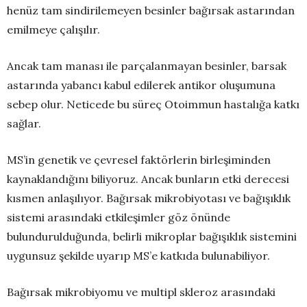
henüz tam sindirilemeyen besinler bağırsak astarından
emilmeye çalışılır.
Ancak tam manası ile parçalanmayan besinler, barsak
astarında yabancı kabul edilerek antikor oluşumuna
sebep olur. Neticede bu süreç Otoimmun hastalığa katkı
sağlar.
MS’in genetik ve çevresel faktörlerin birleşiminden
kaynaklandığını biliyoruz. Ancak bunların etki derecesi
kısmen anlaşılıyor. Bağırsak mikrobiyotası ve bağışıklık
sistemi arasındaki etkileşimler göz önünde
bulundurulduğunda, belirli mikroplar bağışıklık sistemini
uygunsuz şekilde uyarıp MS’e katkıda bulunabiliyor.
Bağırsak mikrobiyomu ve multipl skleroz arasındaki