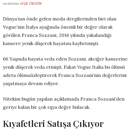
tarafından
AYŞE ÖZGÜN
Dünya’nın önde gelen moda dergilerinden biri olan
Vogue’nin İtalya ayağında önemli bir değer olarak
görülen Franca Sozzani, 2016 yılında yakalandığı
kansere yenik düşerek hayatını kaybetmişti.
66 Yaşında hayata veda eden Sozzani, akciğer kanserine
yenik düşerek veda etmişti. Fakat Vogue Italia bu ölümü
adeta ölümsüzleştirerek Franca Sozzani’nin değerlerini
yaşatmaya devam ediyor.
Nitekim bugün yapılan açıklamada Franca Sozzani’den
geriye kalan bir çok eşya değer bulacak.
Kıyafetleri Satışa Çıkıyor