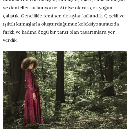
ve danteller kullanıyoruz. Atölye olarak çok yoğun
çalıştık. Genellikle feminen detaylar kullandık. Çiçekli ve
ışıltılı kumaşlarla oluşturduğumuz koleksiyonumuzda
farklı ve kadına özgü bir tarzı olan tasarımlara yer
verdik.