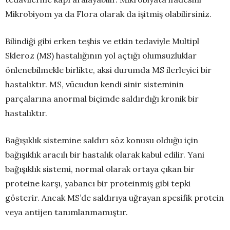
Mikrobiyom ya da Flora olarak da işitmiş olabilirsiniz.
Bilindiği gibi erken teşhis ve etkin tedaviyle Multipl
Skleroz (MS) hastalığının yol açtığı olumsuzluklar
önlenebilmekle birlikte, aksi durumda MS ilerleyici bir
hastalıktır. MS, vücudun kendi sinir sisteminin
parçalarına anormal biçimde saldırdığı kronik bir
hastalıktır.
Bağışıklık sistemine saldırı söz konusu olduğu için
bağışıklık aracılı bir hastalık olarak kabul edilir. Yani
bağışıklık sistemi, normal olarak ortaya çıkan bir
proteine karşı, yabancı bir proteinmiş gibi tepki
gösterir. Ancak MS’de saldırıya uğrayan spesifik protein
veya antijen tanımlanmamıştır.