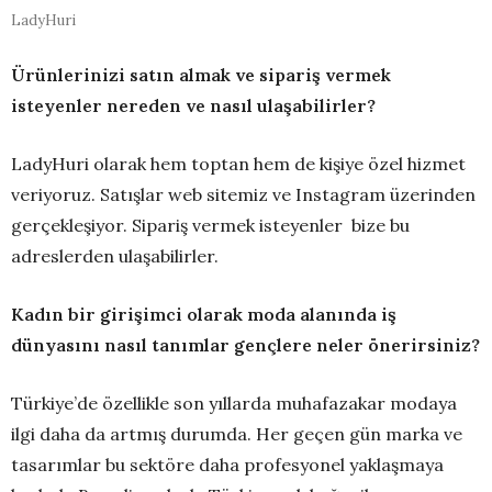
LadyHuri
Ürünlerinizi satın almak ve sipariş vermek
isteyenler nereden ve nasıl ulaşabilirler?
LadyHuri olarak hem toptan hem de kişiye özel hizmet
veriyoruz. Satışlar web sitemiz ve Instagram üzerinden
gerçekleşiyor. Sipariş vermek isteyenler bize bu
adreslerden ulaşabilirler.
Kadın bir girişimci olarak moda alanında iş
dünyasını nasıl tanımlar gençlere neler önerirsiniz?
Türkiye’de özellikle son yıllarda muhafazakar modaya
ilgi daha da artmış durumda. Her geçen gün marka ve
tasarımlar bu sektöre daha profesyonel yaklaşmaya