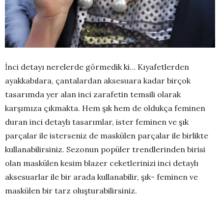
İnci detayı nerelerde görmedik ki… Kıyafetlerden
ayakkabılara, çantalardan aksesuara kadar birçok
tasarımda yer alan inci zarafetin temsili olarak
karşımıza çıkmakta. Hem şık hem de oldukça feminen
duran inci detaylı tasarımlar, ister feminen ve şık
parçalar ile isterseniz de maskülen parçalar ile birlikte
kullanabilirsiniz. Sezonun popüler trendlerinden birisi
olan maskülen kesim blazer ceketlerinizi inci detaylı
aksesuarlar ile bir arada kullanabilir, şık- feminen ve
maskülen bir tarz oluşturabilirsiniz.