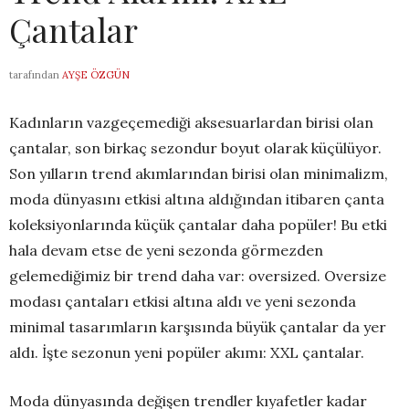
Çantalar
tarafından
AYŞE ÖZGÜN
Kadınların vazgeçemediği aksesuarlardan birisi olan
çantalar, son birkaç sezondur boyut olarak küçülüyor.
Son yılların trend akımlarından birisi olan minimalizm,
moda dünyasını etkisi altına aldığından itibaren çanta
koleksiyonlarında küçük çantalar daha popüler! Bu etki
hala devam etse de yeni sezonda görmezden
gelemediğimiz bir trend daha var: oversized. Oversize
modası çantaları etkisi altına aldı ve yeni sezonda
minimal tasarımların karşısında büyük çantalar da yer
aldı. İşte sezonun yeni popüler akımı: XXL çantalar.
Moda dünyasında değişen trendler kıyafetler kadar