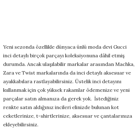
Yeni sezonda özellikle dünyaca ünlü moda devi Gucci
inci detaylı birçok parçayı koleksiyonuna dâhil etmiş
durumda. Ancak ulaşılabilir markalar arasından Machka,
Zara ve Twist markalarında da inci detaylı aksesuar ve
ayakkabılara rastlayabilirsiniz. Üstelik inci detayını
kullanmak için çok yüksek rakamlar ödemenize ve yeni
parçalar satın almanıza da gerek yok. İstediğiniz
renkte satın aldığınız incileri elinizde bulunan kot
ceketlerinize, t-shirtlerinize, aksesuar ve çantalarınıza
ekleyebilirsiniz.