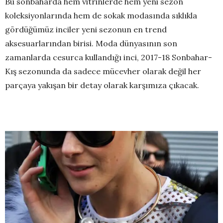
Bu sonbaharda hem vitrinlerde hem yeni sezon
koleksiyonlarında hem de sokak modasında sıklıkla
gördüğümüz inciler yeni sezonun en trend
aksesuarlarından birisi. Moda dünyasının son
zamanlarda cesurca kullandığı inci, 2017-18 Sonbahar-
Kış sezonunda da sadece mücevher olarak değil her
parçaya yakışan bir detay olarak karşımıza çıkacak.