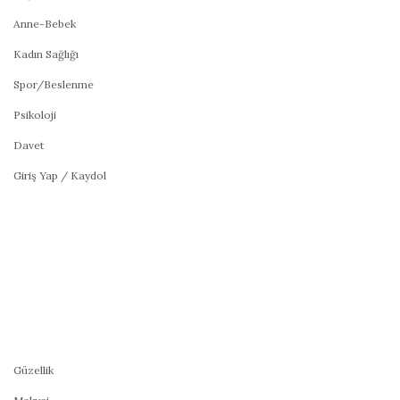
Anne-Bebek
Kadın Sağlığı
Spor/Beslenme
Psikoloji
Davet
Giriş Yap / Kaydol
Güzellik