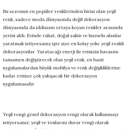
Bu sezonun en popüler renklerinden birisi olan yeşil
renk, sadece moda dünyasında değil dekorasyon
dünyasında da iddiasını ortaya koyan renkler arasında
yerini aldı. Evinde rahat, doğal sakin ve huzurlu alanlar
yaratmak istiyorsanız işte size en kolay yolu: yeşil renkli
dekorasyonlar. Yaratacağı enerji ile evinizin havasını
tamamen değiştirecek olan yeşil renk, en basit
uygulamalardan büyük mobilya ve renk değişikliklerine
kadar evinize çok yakışacak bir dekorasyon
uygulamasıdır.
Yeşil rengi genel dekorasyon rengi olarak kullanmayı
istiyorsanız; yeşil ve tonlarını duvar rengi olarak