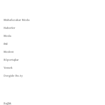
Muhafazakar Moda
Haberler
Moda
Stil
Modest
Röportajlar
Yemek
Dergide Bu Ay
Sağlık