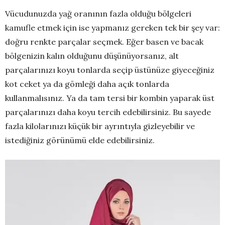
Vücudunuzda yağ oranının fazla olduğu bölgeleri
kamufle etmek için ise yapmanız gereken tek bir şey var:
doğru renkte parçalar seçmek. Eğer basen ve bacak
bölgenizin kalın olduğunu düşünüyorsanız, alt
parçalarınızı koyu tonlarda seçip üstünüze giyeceğiniz
kot ceket ya da gömleği daha açık tonlarda
kullanmalısınız. Ya da tam tersi bir kombin yaparak üst
parçalarınızı daha koyu tercih edebilirsiniz. Bu sayede
fazla kilolarınızı küçük bir ayrıntıyla gizleyebilir ve
istediğiniz görünümü elde edebilirsiniz.