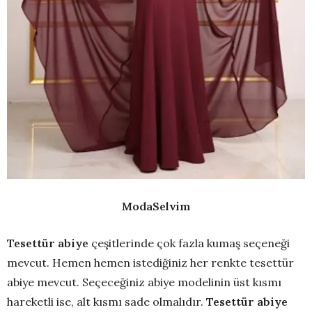
ModaSelvim
Tesettür abiye
çeşitlerinde çok fazla kumaş seçeneği
mevcut. Hemen hemen istediğiniz her renkte tesettür
abiye mevcut. Seçeceğiniz abiye modelinin üst kısmı
hareketli ise, alt kısmı sade olmalıdır.
Tesettür abiye