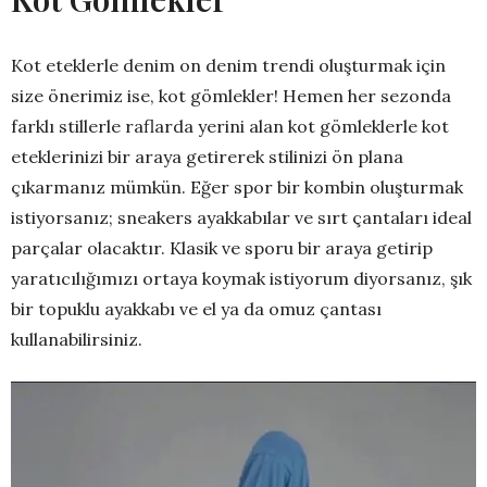
Kot eteklerle denim on denim trendi oluşturmak için
size önerimiz ise, kot gömlekler! Hemen her sezonda
farklı stillerle raflarda yerini alan kot gömleklerle kot
eteklerinizi bir araya getirerek stilinizi ön plana
çıkarmanız mümkün. Eğer spor bir kombin oluşturmak
istiyorsanız; sneakers ayakkabılar ve sırt çantaları ideal
parçalar olacaktır. Klasik ve sporu bir araya getirip
yaratıcılığımızı ortaya koymak istiyorum diyorsanız, şık
bir topuklu ayakkabı ve el ya da omuz çantası
kullanabilirsiniz.