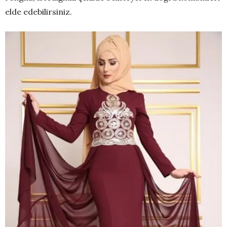
elde edebilirsiniz.