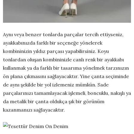
Aynı veya benzer tonlarda parçalar tercih ettiyseniz,
ayakkabınızda farklı bir seçeneğe yönelerek
kombininizin yıldız parçası yapabilirsiniz. Koyu
tonlardan oluşan kombininizle canlı renk bir ayakkabı
kullanmak ya da farklı bir tasarıma yönelmek tarzınızın
ön plana çıkmasını sağlayacaktır. Yine çanta seçiminde
de aynı şekilde bir yol izlemeniz mümkün. Sade
parçalarınızı tamamlayacak işlemeli, boncuklu, nakışlı ya
da metalik bir çanta oldukça şık bir görünüm
kazanmanızı sağlayacaktır.