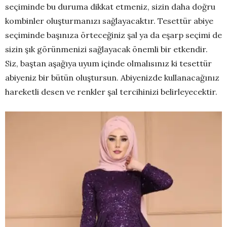
seçiminde bu duruma dikkat etmeniz, sizin daha doğru
kombinler oluşturmanızı sağlayacaktır. Tesettür abiye
seçiminde başınıza örteceğiniz şal ya da eşarp seçimi de
sizin şık görünmenizi sağlayacak önemli bir etkendir.
Siz, baştan aşağıya uyum içinde olmalısınız ki tesettür
abiyeniz bir bütün oluştursun. Abiyenizde kullanacağınız
hareketli desen ve renkler şal tercihinizi belirleyecektir.