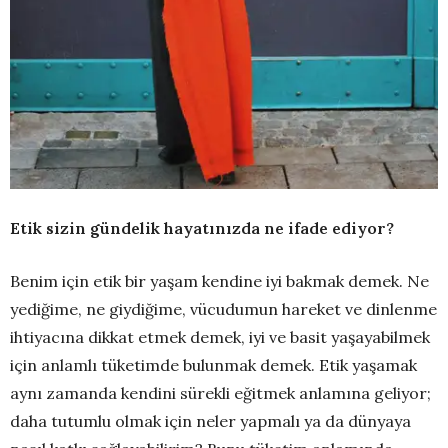
Etik sizin gündelik hayatınızda ne ifade ediyor?
Benim için etik bir yaşam kendine iyi bakmak demek. Ne
yediğime, ne giydiğime, vücudumun hareket ve dinlenme
ihtiyacına dikkat etmek demek, iyi ve basit yaşayabilmek
için anlamlı tüketimde bulunmak demek. Etik yaşamak
aynı zamanda kendini sürekli eğitmek anlamına geliyor;
daha tutumlu olmak için neler yapmalı ya da dünyaya