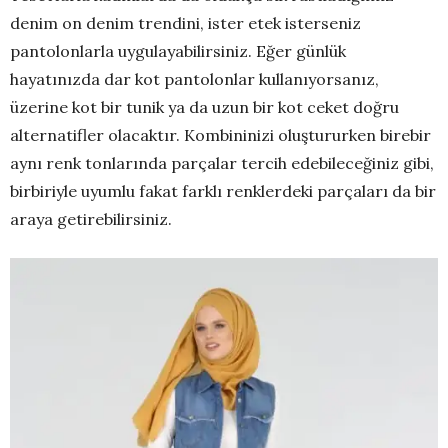
denim on denim trendini, ister etek isterseniz
pantolonlarla uygulayabilirsiniz. Eğer günlük
hayatınızda dar kot pantolonlar kullanıyorsanız,
üzerine kot bir tunik ya da uzun bir kot ceket doğru
alternatifler olacaktır. Kombininizi oluştururken birebir
aynı renk tonlarında parçalar tercih edebileceğiniz gibi,
birbiriyle uyumlu fakat farklı renklerdeki parçaları da bir
araya getirebilirsiniz.