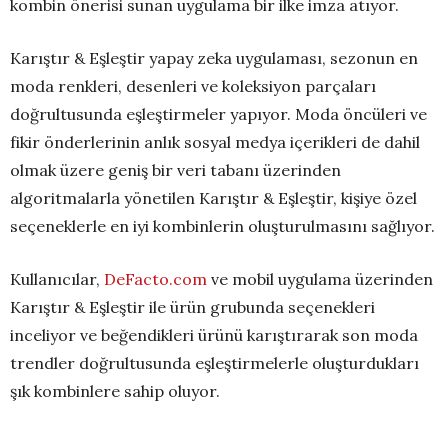
kombin önerisi sunan uygulama bir ilke imza atıyor.
Karıştır & Eşleştir yapay zeka uygulaması, sezonun en
moda renkleri, desenleri ve koleksiyon parçaları
doğrultusunda eşleştirmeler yapıyor. Moda öncüleri ve
fikir önderlerinin anlık sosyal medya içerikleri de dahil
olmak üzere geniş bir veri tabanı üzerinden
algoritmalarla yönetilen Karıştır & Eşleştir, kişiye özel
seçeneklerle en iyi kombinlerin oluşturulmasını sağlıyor.
Kullanıcılar,
DeFacto.com
ve mobil uygulama üzerinden
Karıştır & Eşleştir ile ürün grubunda seçenekleri
inceliyor ve beğendikleri ürünü karıştırarak son moda
trendler doğrultusunda eşleştirmelerle oluşturdukları
şık kombinlere sahip oluyor.