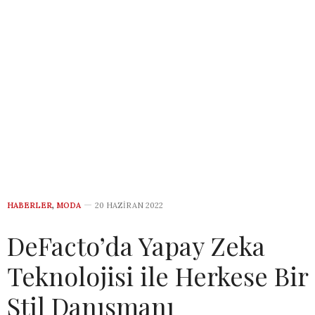
HABERLER
,
MODA
20 HAZIRAN 2022
DeFacto’da Yapay Zeka
Teknolojisi ile Herkese Bir
Stil Danışmanı