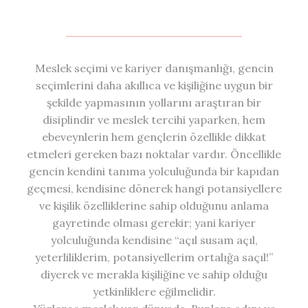
Meslek seçimi ve kariyer danışmanlığı, gencin
seçimlerini daha akıllıca ve kişiliğine uygun bir
şekilde yapmasının yollarını araştıran bir
disiplindir ve meslek tercihi yaparken, hem
ebeveynlerin hem gençlerin özellikle dikkat
etmeleri gereken bazı noktalar vardır. Öncellikle
gencin kendini tanıma yolculuğunda bir kapıdan
geçmesi, kendisine dönerek hangi potansiyellere
ve kişilik özelliklerine sahip olduğunu anlama
gayretinde olması gerekir; yani kariyer
yolculuğunda kendisine “açıl susam açıl,
yeterliliklerim, potansiyellerim ortalığa saçıl!”
diyerek ve merakla kişiliğine ve sahip olduğu
yetkinliklere eğilmelidir.