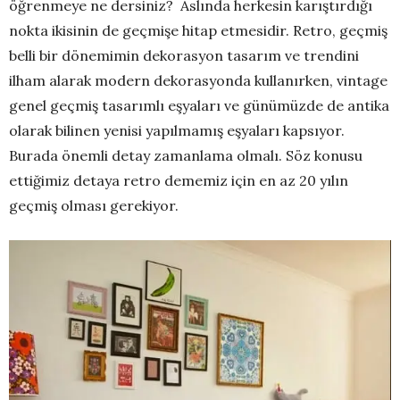
öğrenmeye ne dersiniz? Aslında herkesin karıştırdığı
nokta ikisinin de geçmişe hitap etmesidir. Retro, geçmiş
belli bir dönemimin dekorasyon tasarım ve trendini
ilham alarak modern dekorasyonda kullanırken, vintage
genel geçmiş tasarımlı eşyaları ve günümüzde de antika
olarak bilinen yenisi yapılmamış eşyaları kapsıyor.
Burada önemli detay zamanlama olmalı. Söz konusu
ettiğimiz detaya retro dememiz için en az 20 yılın
geçmiş olması gerekiyor.