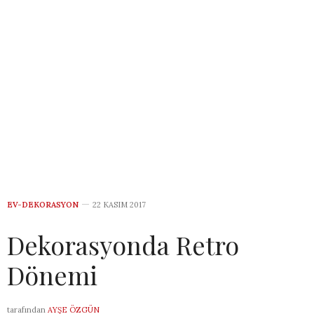
EV-DEKORASYON
22 KASIM 2017
Dekorasyonda Retro
Dönemi
tarafından
AYŞE ÖZGÜN