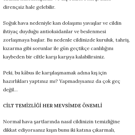
dirençsiz hale gelebilir.
Soğuk hava nedeniyle kan dolaşımı yavaşlar ve cildin
ihtiyaç duyduğu antioksidanlar ve beslenmesi
zorlaşmaya başlar. Bu nedenle cildinizde kuruluk, tahriş,
kızarma gibi sorunlar ile gün geçtikçe canlılığını
kaybeden bir ciltle karşı karşıya kalabilirsiniz.
Peki, bu kâbus ile karşılaşmamak adına kış için
hazırlıkları yaptınız mı? Yapmadıysanız da çok geç
değil…
CİLT TEMİZLİĞİ HER MEVSİMDE ÖNEMLİ
Normal hava şartlarında nasıl cildinizin temizliğine
dikkat ediyorsanız kışın bunu iki katına çıkarmalı,