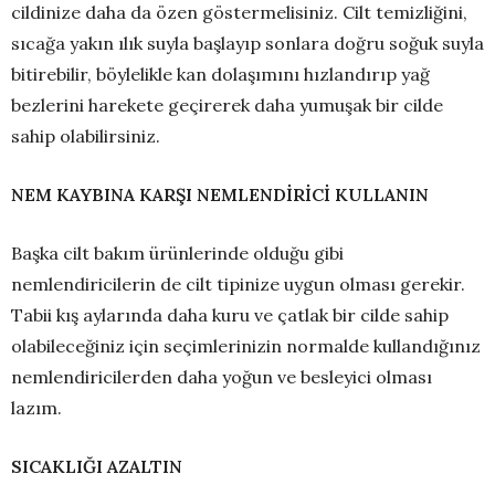
cildinize daha da özen göstermelisiniz. Cilt temizliğini,
sıcağa yakın ılık suyla başlayıp sonlara doğru soğuk suyla
bitirebilir, böylelikle kan dolaşımını hızlandırıp yağ
bezlerini harekete geçirerek daha yumuşak bir cilde
sahip olabilirsiniz.
NEM KAYBINA KARŞI NEMLENDİRİCİ KULLANIN
Başka cilt bakım ürünlerinde olduğu gibi
nemlendiricilerin de cilt tipinize uygun olması gerekir.
Tabii kış aylarında daha kuru ve çatlak bir cilde sahip
olabileceğiniz için seçimlerinizin normalde kullandığınız
nemlendiricilerden daha yoğun ve besleyici olması
lazım.
SICAKLIĞI AZALTIN