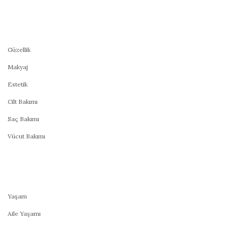
Güzellik
Makyaj
Estetik
Cilt Bakımı
Saç Bakımı
Vücut Bakımı
Yaşam
Aile Yaşamı