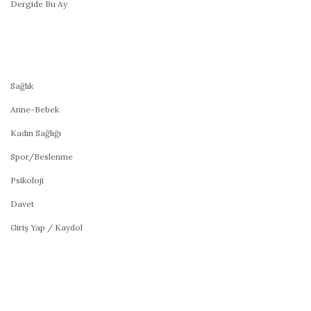
Dergide Bu Ay
Sağlık
Anne-Bebek
Kadın Sağlığı
Spor/Beslenme
Psikoloji
Davet
Giriş Yap / Kaydol