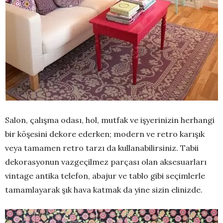
Salon, çalışma odası, hol, mutfak ve işyerinizin herhangi
bir köşesini dekore ederken; modern ve retro karışık
veya tamamen retro tarzı da kullanabilirsiniz. Tabii
dekorasyonun vazgeçilmez parçası olan aksesuarları
vintage antika telefon, abajur ve tablo gibi seçimlerle
tamamlayarak şık hava katmak da yine sizin elinizde.