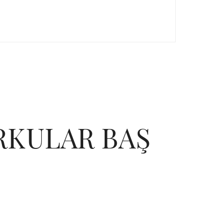
RKULAR BAŞ