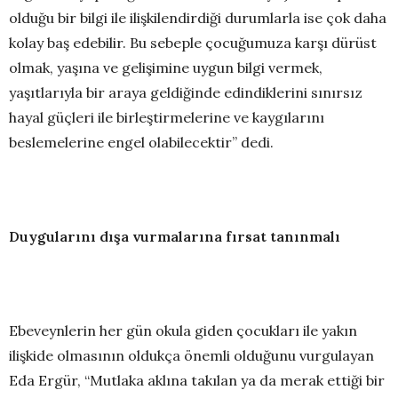
olduğu bir bilgi ile ilişkilendirdiği durumlarla ise çok daha
kolay baş edebilir. Bu sebeple çocuğumuza karşı dürüst
olmak, yaşına ve gelişimine uygun bilgi vermek,
yaşıtlarıyla bir araya geldiğinde edindiklerini sınırsız
hayal güçleri ile birleştirmelerine ve kaygılarını
beslemelerine engel olabilecektir” dedi.
Duygularını dışa vurmalarına fırsat tanınmalı
Ebeveynlerin her gün okula giden çocukları ile yakın
ilişkide olmasının oldukça önemli olduğunu vurgulayan
Eda Ergür, “Mutlaka aklına takılan ya da merak ettiği bir