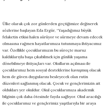
Ülke olarak çok zor günlerden geçtiğimize değinerek
sözlerine başlayan Eda Ergür, “Yaşadığımız büyük
felaketin etkisi halen sürüyor ve sürmeye devam edecek
olmasına rağmen hayatlarımıza tutunmaya ihtiyacımız
var. Özellikle çocuklarımızın bu süreçte maruz
kaldıklarıyla başa çıkabilmek için günlük yaşama
dönebilmeye ihtiyaçları var. Okulların açılması ile
çocuklarımız hem sosyal desteklerine kavuşmuş olacak
hem de güven duygularını besleyecek olan rutin
düzenleri sağlanmış olacak. Çocuk ve gençlerimizin ait
oldukları yer okuldur. Okul çocuklarımıza akademik
bilginin çok daha ötesinde fayda sağlıyor. Okul aracılığı
ile çocuklarımız ve gençlerimiz yaşıtlarıyla bir araya