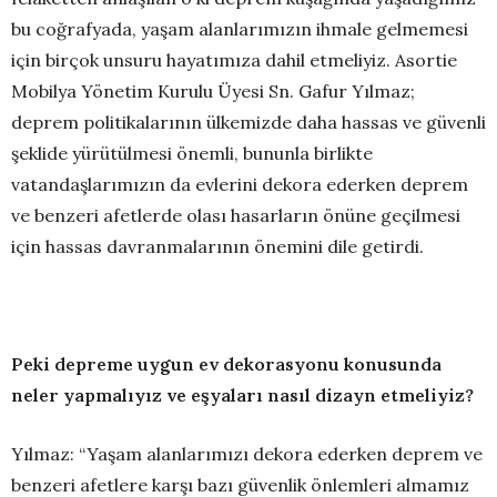
bu coğrafyada, yaşam alanlarımızın ihmale gelmemesi
için birçok unsuru hayatımıza dahil etmeliyiz. Asortie
Mobilya Yönetim Kurulu Üyesi Sn. Gafur Yılmaz;
deprem politikalarının ülkemizde daha hassas ve güvenli
şeklide yürütülmesi önemli, bununla birlikte
vatandaşlarımızın da evlerini dekora ederken deprem
ve benzeri afetlerde olası hasarların önüne geçilmesi
için hassas davranmalarının önemini dile getirdi.
Peki depreme uygun ev dekorasyonu konusunda
neler yapmalıyız ve eşyaları nasıl dizayn etmeliyiz?
Yılmaz: “Yaşam alanlarımızı dekora ederken deprem ve
benzeri afetlere karşı bazı güvenlik önlemleri almamız