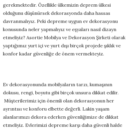
gerekmektedir. Özellikle ülkemizin deprem ülkesi
olduğunu düşünürsek dekorasyonda daha hassas
davranmalıyız. Peki depreme uygun ev dekorasyonu
konusunda neler yapmalıyız ve eşyaları nasıl dizayn
etmeliyiz? Asortie Mobilya ve Dekorasyon Şirketi olarak
yaptığımız yurt içi ve yurt dışı birçok projede şıklık ve
konfor kadar güvenliğe de önem vermekteyiz.
Ev dekorasyonunda mobilyaların tarzı, kumaşının
dokusu, rengi, boyutu gibi birçok unsura dikkat edilir.
Müşterilerimiz için önemli olan dekorasyonun her
ayrıntısı ve konforu elbette değerli. Lakin yaşam
alanlarımızı dekora ederken güvenliğimize de dikkat
etmeliyiz. Evlerimizi depreme karşı daha güvenli halde