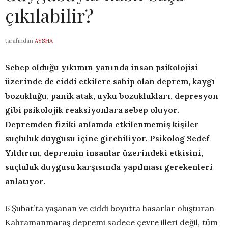
çıkılabilir?
tarafından
AYSHA
Sebep olduğu yıkımın yanında insan psikolojisi
üzerinde de ciddi etkilere sahip olan deprem, kaygı
bozukluğu, panik atak, uyku bozuklukları, depresyon
gibi psikolojik reaksiyonlara sebep oluyor.
Depremden fiziki anlamda etkilenmemiş kişiler
suçluluk duygusu içine girebiliyor. Psikolog Sedef
Yıldırım,
depremin insanlar üzerindeki etkisini,
suçluluk duygusu karşısında yapılması gerekenleri
anlatıyor.
6 Şubat’ta yaşanan ve ciddi boyutta hasarlar oluşturan
Kahramanmaraş depremi sadece çevre illeri değil, tüm