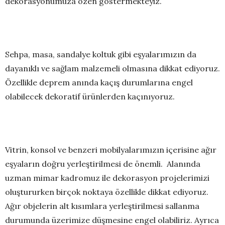
dekorasyonumuza özen göstermekteyiz.
Sehpa, masa, sandalye koltuk gibi eşyalarımızın da
dayanıklı ve sağlam malzemeli olmasına dikkat ediyoruz.
Özellikle deprem anında kaçış durumlarına engel
olabilecek dekoratif ürünlerden kaçınıyoruz.
Vitrin, konsol ve benzeri mobilyalarımızın içerisine ağır
eşyaların doğru yerleştirilmesi de önemli. Alanında
uzman mimar kadromuz ile dekorasyon projelerimizi
oluştururken birçok noktaya özellikle dikkat ediyoruz.
Ağır objelerin alt kısımlara yerleştirilmesi sallanma
durumunda üzerimize düşmesine engel olabiliriz. Ayrıca