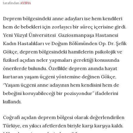
tarafından
AYSHA
Deprem bölgesindeki anne adayları ise hem kendileri
hem de bebekleri için zorlayıcı bir süreç içerisine girdi.
Yeni Yüzyıl Üniversitesi Gaziosmanpaşa Hastanesi
Kadın Hastalıkları ve Doğum Bölümünden Op. Dr. Şefik
Gökçe, deprem bölgesindeki hamilelerin psikolojik ve
fiziksel açıdan neler yapmaları gerektiği konusunda
önerilerde bulundu. Özellikle deprem anında hayat
kurtaran yaşam üçgeni yöntemine değinen Gökçe,
‘’Yaşam üçgeni anne adayının hem kendisini hem de
bebeğini koruyabileceği bir pozisyondur’’ ifadelerini
kullandı.
Coğrafi açıdan deprem bölgesi olarak değerlendirilen
Türkiye, en yıkıcı afetlerden biriyle karşı karşıya kaldı.