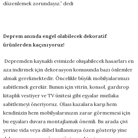
düzenlemek zorundayız.” dedi
Deprem anında engel olabilecek dekoratif
ürünlerden kaçınıyoruz!
Depremden kaynaklı evimizde oluşabilecek hasarları en
aza indirmek için dekorasyon konusunda bazı önlemler
almak gerekmektedir. Öncelikle büyük mobilyalarımızı
sabitlemek gerekir. Bunun için vitrin, konsol, gardırop
kitaplık vestiyer ve TV ünitesi gibi eşyalar mutlaka
sabitlemeyi öneriyoruz. Olası kazalara karşı hem
kendinizin hem mobilyalarınızın zarar görmemesi için
bu eşyaları duvara montajlamak önemli. Bu arada çivi
yerine vida veya dübel kullanmaya özen gösterip yine