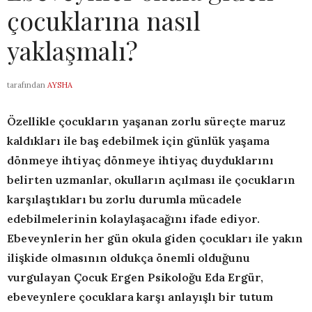
çocuklarına nasıl
yaklaşmalı?
tarafından
AYSHA
Özellikle çocukların yaşanan zorlu süreçte maruz
kaldıkları ile baş edebilmek için günlük yaşama
dönmeye ihtiyaç dönmeye ihtiyaç duyduklarını
belirten uzmanlar, okulların açılması ile çocukların
karşılaştıkları bu zorlu durumla mücadele
edebilmelerinin kolaylaşacağını ifade ediyor.
Ebeveynlerin her gün okula giden çocukları ile yakın
ilişkide olmasının oldukça önemli olduğunu
vurgulayan Çocuk Ergen Psikoloğu Eda Ergür,
ebeveynlere çocuklara karşı anlayışlı bir tutum