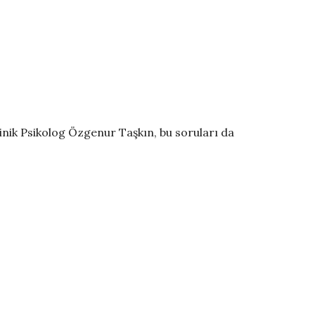
inik Psikolog Özgenur Taşkın, bu soruları da