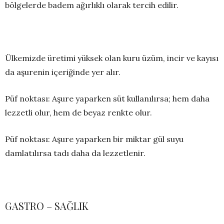
bölgelerde badem ağırlıklı olarak tercih edilir.
Ülkemizde üretimi yüksek olan kuru üzüm, incir ve kayısı
da aşurenin içeriğinde yer alır.
Püf noktası: Aşure yaparken süt kullanılırsa; hem daha
lezzetli olur, hem de beyaz renkte olur.
Püf noktası: Aşure yaparken bir miktar gül suyu
damlatılırsa tadı daha da lezzetlenir.
GASTRO – SAĞLIK