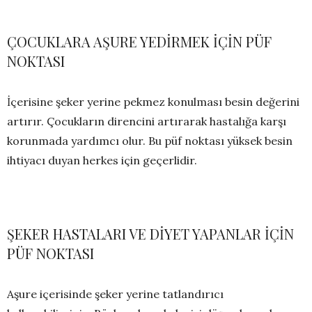
ÇOCUKLARA AŞURE YEDİRMEK İÇİN PÜF
NOKTASI
İçerisine şeker yerine pekmez konulması besin değerini
artırır. Çocukların direncini artırarak hastalığa karşı
korunmada yardımcı olur. Bu püf noktası yüksek besin
ihtiyacı duyan herkes için geçerlidir.
ŞEKER HASTALARI VE DİYET YAPANLAR İÇİN
PÜF NOKTASI
Aşure içerisinde şeker yerine tatlandırıcı