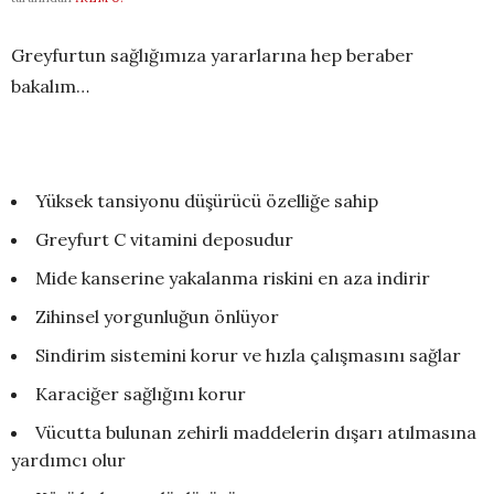
Greyfurtun sağlığımıza yararlarına hep beraber
bakalım…
Yüksek tansiyonu düşürücü özelliğe sahip
Greyfurt C vitamini deposudur
Mide kanserine yakalanma riskini en aza indirir
Zihinsel yorgunluğun önlüyor
Sindirim sistemini korur ve hızla çalışmasını sağlar
Karaciğer sağlığını korur
Vücutta bulunan zehirli maddelerin dışarı atılmasına
yardımcı olur