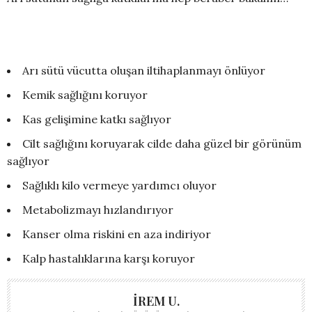
Arı sütü vücutta oluşan iltihaplanmayı önlüyor
Kemik sağlığını koruyor
Kas gelişimine katkı sağlıyor
Cilt sağlığını koruyarak cilde daha güzel bir görünüm
sağlıyor
Sağlıklı kilo vermeye yardımcı oluyor
Metabolizmayı hızlandırıyor
Kanser olma riskini en aza indiriyor
Kalp hastalıklarına karşı koruyor
İREM U.