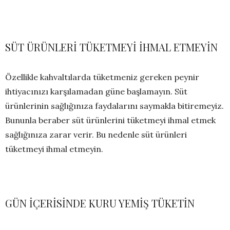
SÜT ÜRÜNLERİ TÜKETMEYİ İHMAL ETMEYİN
Özellikle kahvaltılarda tüketmeniz gereken peynir
ihtiyacınızı karşılamadan güne başlamayın. Süt
ürünlerinin sağlığınıza faydalarını saymakla bitiremeyiz.
Bununla beraber süt ürünlerini tüketmeyi ihmal etmek
sağlığınıza zarar verir. Bu nedenle süt ürünleri
tüketmeyi ihmal etmeyin.
GÜN İÇERİSİNDE KURU YEMİŞ TÜKETİN