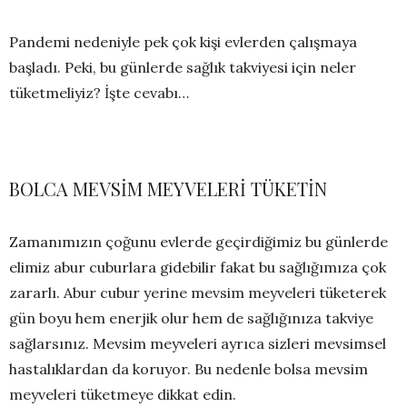
Pandemi nedeniyle pek çok kişi evlerden çalışmaya
başladı. Peki, bu günlerde sağlık takviyesi için neler
tüketmeliyiz? İşte cevabı…
BOLCA MEVSİM MEYVELERİ TÜKETİN
Zamanımızın çoğunu evlerde geçirdiğimiz bu günlerde
elimiz abur cuburlara gidebilir fakat bu sağlığımıza çok
zararlı. Abur cubur yerine mevsim meyveleri tüketerek
gün boyu hem enerjik olur hem de sağlığınıza takviye
sağlarsınız. Mevsim meyveleri ayrıca sizleri mevsimsel
hastalıklardan da koruyor. Bu nedenle bolsa mevsim
meyveleri tüketmeye dikkat edin.