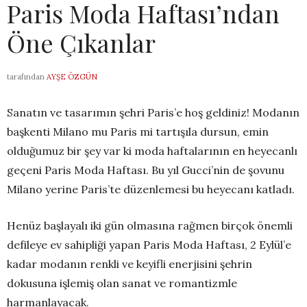
Paris Moda Haftası’ndan
Öne Çıkanlar
tarafından
AYŞE ÖZGÜN
Sanatın ve tasarımın şehri Paris’e hoş geldiniz! Modanın
başkenti Milano mu Paris mi tartışıla dursun, emin
olduğumuz bir şey var ki moda haftalarının en heyecanlı
geçeni Paris Moda Haftası. Bu yıl Gucci’nin de şovunu
Milano yerine Paris’te düzenlemesi bu heyecanı katladı.
Henüz başlayalı iki gün olmasına rağmen birçok önemli
defileye ev sahipliği yapan Paris Moda Haftası, 2 Eylül’e
kadar modanın renkli ve keyifli enerjisini şehrin
dokusuna işlemiş olan sanat ve romantizmle
harmanlayacak.