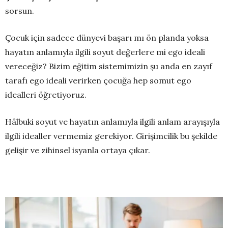
sorsun.
Çocuk için sadece dünyevi başarı mı ön planda yoksa
hayatın anlamıyla ilgili soyut değerlere mi ego ideali
vereceğiz? Bizim eğitim sistemimizin şu anda en zayıf
tarafı ego ideali verirken çocuğa hep somut ego
idealleri öğretiyoruz.
Hâlbuki soyut ve hayatın anlamıyla ilgili anlam arayışıyla
ilgili idealler vermemiz gerekiyor. Girişimcilik bu şekilde
gelişir ve zihinsel isyanla ortaya çıkar.