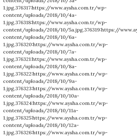
content/uploads/2018/10/3a-
1.jpg,376317:https://www.aysha.com.tr/wp-
content/uploads/2018/10/4a-
1.jpg,376318:https://www.aysha.com.tr/wp-
content/uploads/2018/10/5a.jpg,376319:https://www.a
content/uploads/2018/10/6a-
1.jpg,376320:https://www.aysha.com.tr/wp-
content/uploads/2018/10/7a-
1.jpg,376321:https://www.aysha.com.tr/wp-
content/uploads/2018/10/8a-
1.jpg,376322:https://www.aysha.com.tr/wp-
content/uploads/2018/10/9a-
1.jpg,376323:https://www.aysha.com.tr/wp-
content/uploads/2018/10/10a-
1.jpg,376324:https://www.aysha.com.tr/wp-
content/uploads/2018/10/11a-
1.jpg,376325:https://www.aysha.com.tr/wp-
content/uploads/2018/10/12a-
1.jpg,376326:https://www.aysha.com.tr/wp-