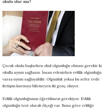
okulu olur mu?
Çocuk okula başlarken okul olgunluğu olması gerekir ki
okulla uyum sağlasın. İnsan evlenirken evlilik olgunluğu
varsa uyum sağlayabilir. Olgunluk yoksa bu sefer evde
iletişim kurmayı bilemeyen iki genç oluyor.
Evlilik olgunluğunun öğretilmesi gerekiyor. Evlilik
olgunluğu test olarak ölçeği var. Buna göre evliliğe