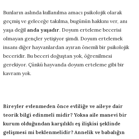
Bunların aslında kullanılma amacı psikolojik olarak
geçmiş ve geleceğe takılma, bugünün hakkını ver, anı
yaşa değil
anda yaşadır
. Doyum erteleme becerisi
olmayan gençler yetişiyor şimdi. Doyum ertelemek
insanı diğer hayvanlardan ayıran önemli bir psikolojik
beceridir. Bu beceri doğuştan yok, öğrenilmesi
gerekiyor. Çünkü hayvanda doyum erteleme gibi bir
kavram yok.
Bireyler evlenmeden önce evliliğe ve aileye dair
teorik bilgi edinmeli midir? Yoksa aile manevi bir
kurum olduğundan karşılıklı eş ilişkisi şeklinde
gelişmesi mi beklenmelidir? Annelik ve babalığın