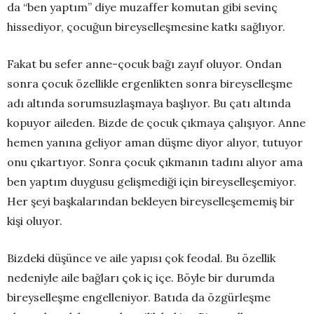
da “ben yaptım” diye muzaffer komutan gibi sevinç
hissediyor, çocuğun bireyselleşmesine katkı sağlıyor.
Fakat bu sefer anne-çocuk bağı zayıf oluyor. Ondan
sonra çocuk özellikle ergenlikten sonra bireyselleşme
adı altında sorumsuzlaşmaya başlıyor. Bu çatı altında
kopuyor aileden. Bizde de çocuk çıkmaya çalışıyor. Anne
hemen yanına geliyor aman düşme diyor alıyor, tutuyor
onu çıkartıyor. Sonra çocuk çıkmanın tadını alıyor ama
ben yaptım duygusu gelişmediği için bireyselleşemiyor.
Her şeyi başkalarından bekleyen bireyselleşememiş bir
kişi oluyor.
Bizdeki düşünce ve aile yapısı çok feodal. Bu özellik
nedeniyle aile bağları çok iç içe. Böyle bir durumda
bireyselleşme engelleniyor. Batıda da özgürleşme