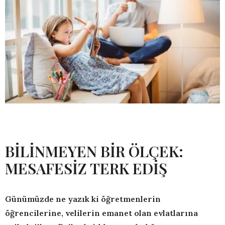
BİLİNMEYEN BİR ÖLÇEK:
MESAFESİZ TERK EDİŞ
Günümüzde ne yazık ki öğretmenlerin
öğrencilerine, velilerin emanet olan evlatlarına