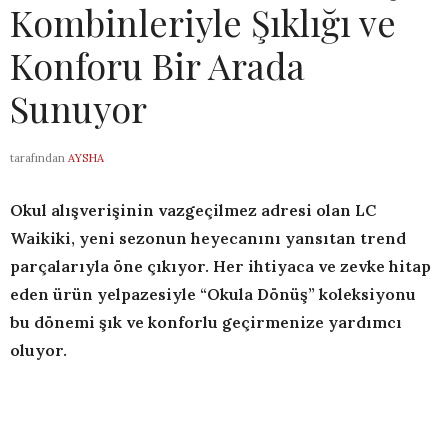
Kombinleriyle Şıklığı ve
Konforu Bir Arada
Sunuyor
tarafından
AYSHA
Okul alışverişinin vazgeçilmez adresi olan LC
Waikiki, yeni sezonun heyecanını yansıtan trend
parçalarıyla öne çıkıyor. Her ihtiyaca ve zevke hitap
eden ürün yelpazesiyle “Okula Dönüş” koleksiyonu
bu dönemi şık ve konforlu geçirmenize yardımcı
oluyor.