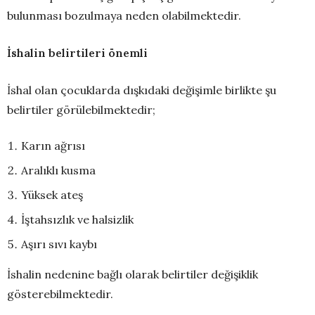
bulunması bozulmaya neden olabilmektedir.
İshalin belirtileri önemli
İshal olan çocuklarda dışkıdaki değişimle birlikte şu
belirtiler görülebilmektedir;
Karın ağrısı
Aralıklı kusma
Yüksek ateş
İştahsızlık ve halsizlik
Aşırı sıvı kaybı
İshalin nedenine bağlı olarak belirtiler değişiklik
gösterebilmektedir.