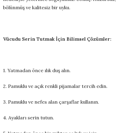
bölünmüş ve kalitesiz bir uyku.
Vücudu Serin Tutmak İçin Bilimsel Çözümler:
1. Yatmadan önce ılık duş alın.
2. Pamuklu ve açık renkli pijamalar tercih edin.
3. Pamuklu ve nefes alan çarşaflar kullanın.
4. Ayakları serin tutun.