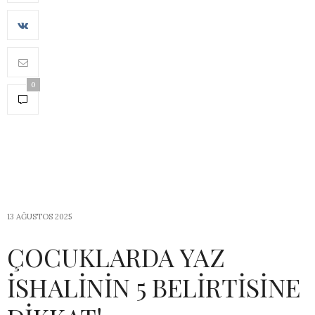
0
13 AĞUSTOS 2025
ÇOCUKLARDA YAZ
İSHALİNİN 5 BELİRTİSİNE