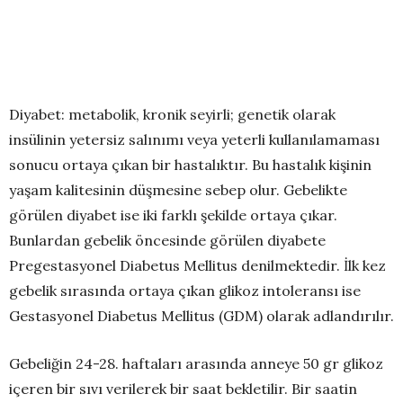
Diyabet: metabolik, kronik seyirli; genetik olarak
insülinin yetersiz salınımı veya yeterli kullanılamaması
sonucu ortaya çıkan bir hastalıktır. Bu hastalık kişinin
yaşam kalitesinin düşmesine sebep olur. Gebelikte
görülen diyabet ise iki farklı şekilde ortaya çıkar.
Bunlardan gebelik öncesinde görülen diyabete
Pregestasyonel Diabetus Mellitus denilmektedir. İlk kez
gebelik sırasında ortaya çıkan glikoz intoleransı ise
Gestasyonel Diabetus Mellitus (GDM) olarak adlandırılır.
Gebeliğin 24-28. haftaları arasında anneye 50 gr glikoz
içeren bir sıvı verilerek bir saat bekletilir. Bir saatin