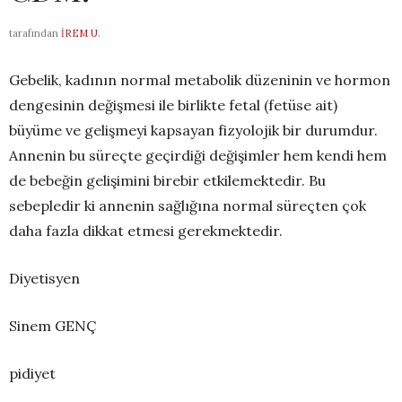
tarafından
İREM U.
Gebelik, kadının normal metabolik düzeninin ve hormon
dengesinin değişmesi ile birlikte fetal (fetüse ait)
büyüme ve gelişmeyi kapsayan fizyolojik bir durumdur.
Annenin bu süreçte geçirdiği değişimler hem kendi hem
de bebeğin gelişimini birebir etkilemektedir. Bu
sebepledir ki annenin sağlığına normal süreçten çok
daha fazla dikkat etmesi gerekmektedir.
Diyetisyen
Sinem GENÇ
pidiyet