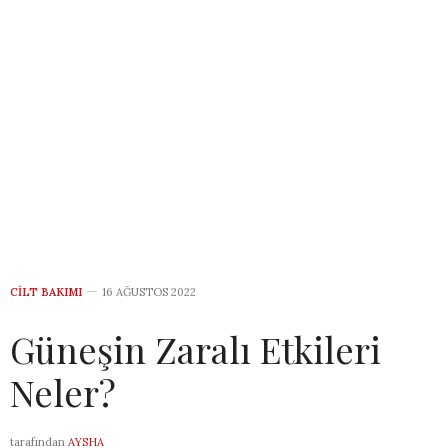
CILT BAKIMI
16 AĞUSTOS 2022
Güneşin Zaralı Etkileri
Neler?
tarafından
AYSHA