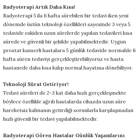
Radyoterapi Artık Daha Kısa!
Radyoterapi 5 ila 8 hafta sürebilen bir tedavi iken yeni
dönemde üstün teknoloji özellikleri sayesinde 3 veya 5
tedavide eskiden uzun sürelerde yapılan tedavileri kısa
sürede ve güvenli bir şekilde yapabilmektedir. Uygun
prostat kanserli hastalara 5 günlük tedavide normalde 8
hafta süren tedaviyi gerçekleştirebiliyoruz ve hasta
hastanede daha kısa kalıp normal hayatına dönebiliyor.
Teknoloji Sürat Getiriyor!
Tedavi süreleri de 2-3 kat daha hızlı gerçekleşmekte
böylece özellikle ağrılı hastalarda cihazda uzun süre
hareketsiz kalmanın getirdiği sorunlarla karşılaşmadan
hızlı güvenli bir tedavi yapılabilmektedir.
Radyoterapi Gören Hastalar Günlük Yaşamlarını