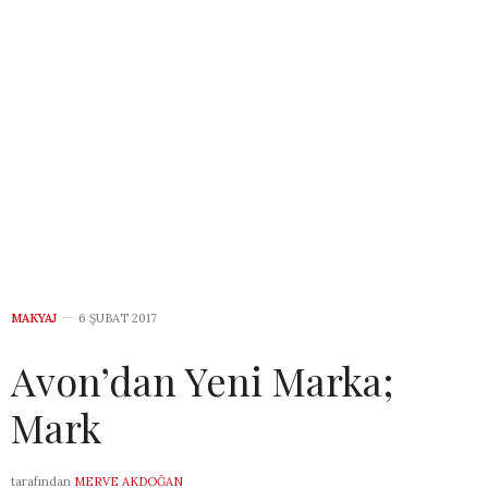
MAKYAJ
6 ŞUBAT 2017
Avon’dan Yeni Marka;
Mark
tarafından
MERVE AKDOĞAN