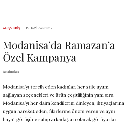
ALIŞVERIŞ
15 HAZIRAN 2017
Modanisa’da Ramazan’a
Özel Kampanya
tarafından
Modanisa’yı tercih eden kadınlar, her stile uyum
sağlayan seçenekleri ve ürün çeşitliliğinin yanı sıra
Modanisa’yı her daim kendilerini dinleyen, ihtiyaçlarına
uygun hareket eden, fikirlerine önem veren ve aynı
hayat görüşüne sahip arkadaşları olarak görüyorlar.