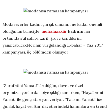
Modaseverler kadın için şık olmanın ne kadar önemli
olduğunun bilinciyle,
muhafazakâr
kadının
her
ortamda stil sahibi, zarif, şık ve kendilerini
yansıtabileceklerinin vurgulandığı İlkbahar – Yaz 2017
kampanyası, üç bölümden oluşuyor:
’’Zarafetini Yansıt!’’ ile düğün, davet ve özel
organizasyonlarda abiye şıklığı sunarken, ’’Hayallerini
Yansıt’’ ile genç stile yön veriyor. ’’Tarzını Yansıt!’’ ise
günlük hayat ve iftar davetlerindeki hanımlara en trend