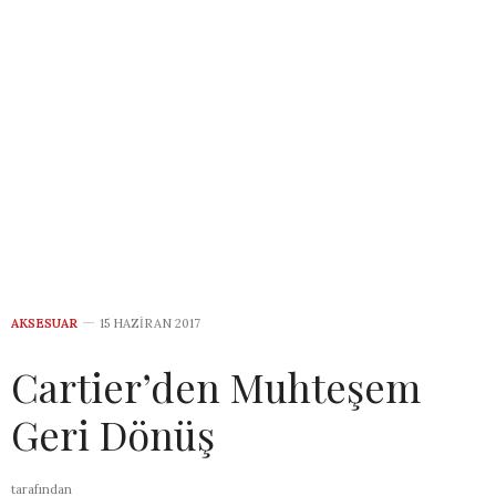
AKSESUAR
15 HAZIRAN 2017
Cartier’den Muhteşem
Geri Dönüş
tarafından