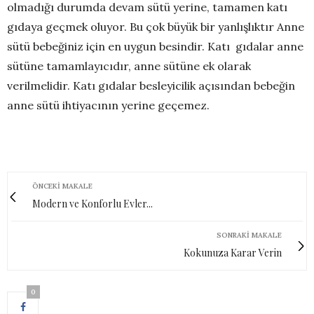
olmadığı durumda devam sütü yerine, tamamen katı
gıdaya geçmek oluyor. Bu çok büyük bir yanlışlıktır Anne
sütü bebeğiniz için en uygun besindir. Katı gıdalar anne
sütüne tamamlayıcıdır, anne sütüne ek olarak
verilmelidir. Katı gıdalar besleyicilik açısından bebeğin
anne sütü ihtiyacının yerine geçemez.
ÖNCEKI MAKALE
Modern ve Konforlu Evler...
SONRAKI MAKALE
Kokunuza Karar Verin
0