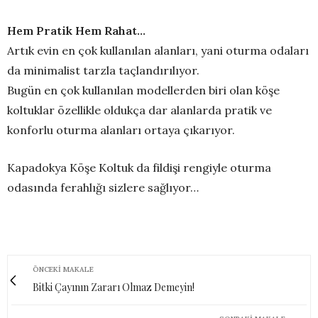
Hem Pratik Hem Rahat…
Artık evin en çok kullanılan alanları, yani oturma odaları
da minimalist tarzla taçlandırılıyor.
Bugün en çok kullanılan modellerden biri olan köşe
koltuklar özellikle oldukça dar alanlarda pratik ve
konforlu oturma alanları ortaya çıkarıyor.
Kapadokya Köşe Koltuk da fildişi rengiyle oturma
odasında ferahlığı sizlere sağlıyor…
ÖNCEKI MAKALE
Bitki Çayının Zararı Olmaz Demeyin!