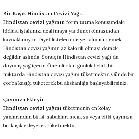
Bir Kaşık Hindistan Cevizi Yağı…
Hindistan cevizi yağının
form tutma konusundaki
iddiası iştahınızı azaltmaya yardımcı olmasından
kaynaklanıyor. Diyet listelerinde yer alması demek
Hindistan cevizi yağının az kalorili olması demek
değildir aslında. Sonuçta Hindistan cevizi yağı da
doymuş yağ içerir. Önemli olan günlük belirli bir
miktarda Hindistan cevizi yağını tüketmektir. Günde bir
çorba kaşığı tüketerek bu alışkanlığa başlayabilirsiniz.
Çayınıza Ekleyin
Hindistan cevizi yağını
tüketmenin en kolay
yanlarından birisi; sabahları sıcak su veya bitki çayınıza
bir kaşık ekleyerek tüketmektir.