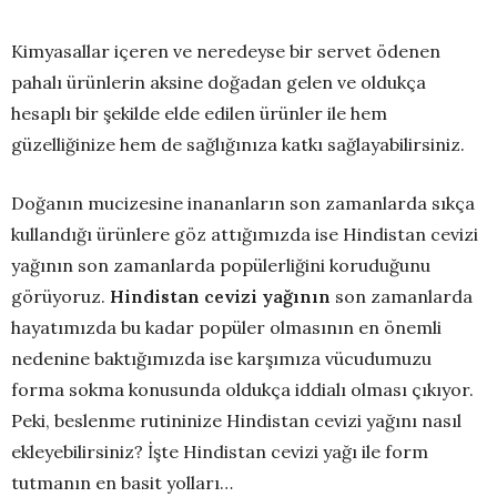
Kimyasallar içeren ve neredeyse bir servet ödenen
pahalı ürünlerin aksine doğadan gelen ve oldukça
hesaplı bir şekilde elde edilen ürünler ile hem
güzelliğinize hem de sağlığınıza katkı sağlayabilirsiniz.
Doğanın mucizesine inananların son zamanlarda sıkça
kullandığı ürünlere göz attığımızda ise Hindistan cevizi
yağının son zamanlarda popülerliğini koruduğunu
görüyoruz.
Hindistan cevizi yağının
son zamanlarda
hayatımızda bu kadar popüler olmasının en önemli
nedenine baktığımızda ise karşımıza vücudumuzu
forma sokma konusunda oldukça iddialı olması çıkıyor.
Peki, beslenme rutininize Hindistan cevizi yağını nasıl
ekleyebilirsiniz? İşte Hindistan cevizi yağı ile form
tutmanın en basit yolları…