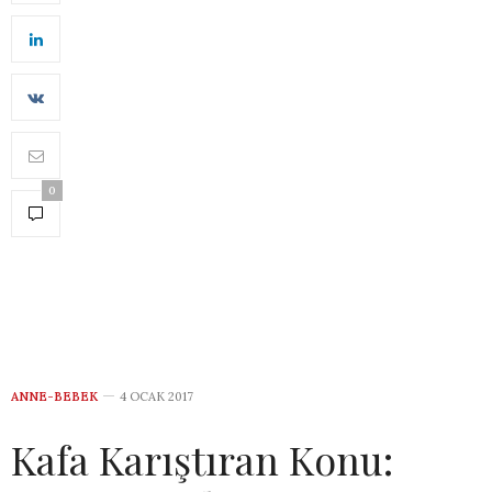
0
ANNE-BEBEK
4 OCAK 2017
Kafa Karıştıran Konu: