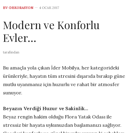
EV-DEKORASYON
4 OCAK 2017
Modern ve Konforlu
Evler…
tarafından
Bu amaçla yola çıkan İder Mobilya, her kategorideki
ürünleriyle, hayatın tüm stresini dışarıda bırakıp güne
mutlu uyanmanız için huzurlu ve rahat bir atmosfer
sunuyor.
Beyazın Verdiği Huzur ve Sakinlik…
Beyaz rengin hakim olduğu Flora Yatak Odası ile
stressiz bir hayata uykunuzdan başlamanızı sağlıyor.