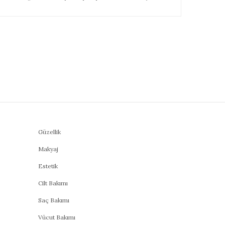
Güzellik
Makyaj
Estetik
Cilt Bakımı
Saç Bakımı
Vücut Bakımı