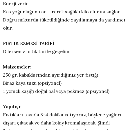
Enerji verir.
Kas yoğunluğunu arttırarak sağlıklı kilo alımını sağlar.
Doğru miktarda tüketildiğinde zayıflamaya da yardımcı
olur.
FISTIK EZMESİ TARİFİ
Dilerseniz artık tarife geçelim.
Malzemeler:
250 gr. kabuklarından ayırdığınız yer fıstığı
Biraz kaya tuzu (opsiyonel)
1 yemek kaşığı doğal bal veya pekmez (opsiyonel)
Yapılışı:
Fıstıkları tavada 3-4 dakika ısıtıyoruz, böylece yağları
dışarı çıkacak ve daha kolay kremalaşacak. Şimdi