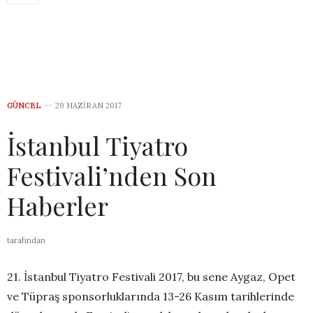
GÜNCEL
29 HAZIRAN 2017
İstanbul Tiyatro
Festivali’nden Son
Haberler
tarafından
21. İstanbul Tiyatro Festivali 2017, bu sene Aygaz, Opet
ve Tüpraş sponsorluklarında 13-26 Kasım tarihlerinde