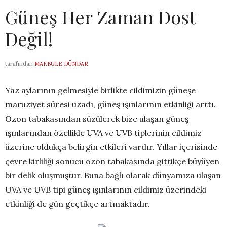
Güneş Her Zaman Dost
Değil!
tarafından
MAKBULE DÜNDAR
Yaz aylarının gelmesiyle birlikte cildimizin güneşe
maruziyet süresi uzadı, güneş ışınlarının etkinliği arttı.
Ozon tabakasından süzülerek bize ulaşan güneş
ışınlarından özellikle UVA ve UVB tiplerinin cildimiz
üzerine oldukça belirgin etkileri vardır. Yıllar içerisinde
çevre kirliliği sonucu ozon tabakasında gittikçe büyüyen
bir delik oluşmuştur. Buna bağlı olarak dünyamıza ulaşan
UVA ve UVB tipi güneş ışınlarının cildimiz üzerindeki
etkinliği de gün geçtikçe artmaktadır.