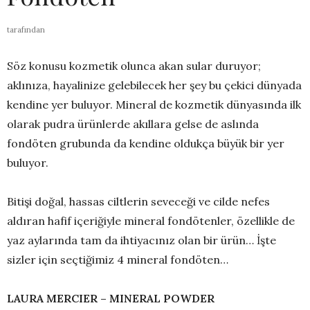
tarafından
Söz konusu kozmetik olunca akan sular duruyor;
aklınıza, hayalinize gelebilecek her şey bu çekici dünyada
kendine yer buluyor. Mineral de kozmetik dünyasında ilk
olarak pudra ürünlerde akıllara gelse de aslında
fondöten grubunda da kendine oldukça büyük bir yer
buluyor.
Bitişi doğal, hassas ciltlerin seveceği ve cilde nefes
aldıran hafif içeriğiyle mineral fondötenler, özellikle de
yaz aylarında tam da ihtiyacınız olan bir ürün… İşte
sizler için seçtiğimiz 4 mineral fondöten…
LAURA MERCIER – MINERAL POWDER