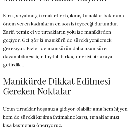
Kırık, soyulmuş, tırnak etleri çıkmış tırnaklar bakımına
önem veren kadınların en son isteyeceği durumdur.
Zarif, temiz el ve tırnakların yolu ise manikürden
geçiyor. Gel gör ki manikürü de sürekli yenilemek
gerekiyor. Bizler de manikürün daha uzun süre
dayanabilmesi için faydalı birkaç öneriyi bir araya
getirdik…
Manikürde Dikkat Edilmesi
Gereken Noktalar
Uzun tırnaklar hoşunuza gidiyor olabilir ama hem hijyen
hem de sürekli kırılma ihtimaline karşı, tırnaklarınızı
kısa kesmenizi öneriyoruz.