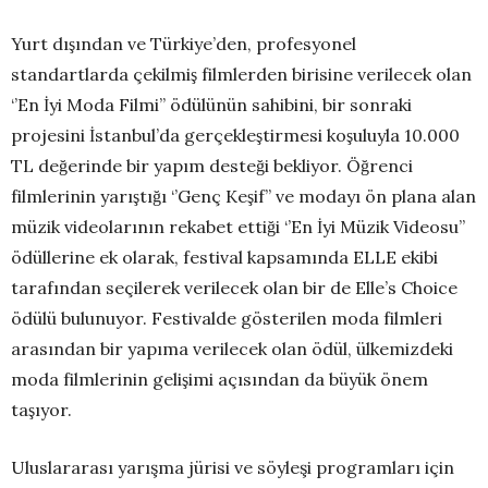
Yurt dışından ve Türkiye’den, profesyonel
standartlarda çekilmiş filmlerden birisine verilecek olan
‘’En İyi Moda Filmi’’ ödülünün sahibini, bir sonraki
projesini İstanbul’da gerçekleştirmesi koşuluyla 10.000
TL değerinde bir yapım desteği bekliyor. Öğrenci
filmlerinin yarıştığı ‘’Genç Keşif’’ ve modayı ön plana alan
müzik videolarının rekabet ettiği ‘’En İyi Müzik Videosu’’
ödüllerine ek olarak, festival kapsamında ELLE ekibi
tarafından seçilerek verilecek olan bir de Elle’s Choice
ödülü bulunuyor. Festivalde gösterilen moda filmleri
arasından bir yapıma verilecek olan ödül, ülkemizdeki
moda filmlerinin gelişimi açısından da büyük önem
taşıyor.
Uluslararası yarışma jürisi ve söyleşi programları için