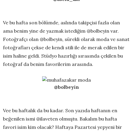
Ve bu hafta son bölümde, aslında takipçisi fazla olan
ama benim yine de yazmak istediğim @bolbeyin var.
Fotoğrafçı olan @bolbeyin, sürekli olarak moda ve sanat
fotoğrafları çekse de kendi stili ile de merak edilen bir
isim haline geldi. Stüdyo hazırlığı sırasında çekilen bu
fotoğraf da benim favorilerim arasında.
@bolbeyin
Vee bu haftalık da bu kadar. Son yazıda haftanın en
beğenilen ismi @ilaveten olmuştu. Bakalım bu hafta
favori isim kim olacak? Haftaya Pazartesi yepyeni bir