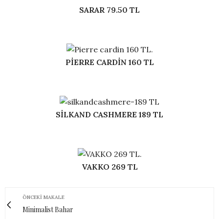
SARAR 79.50 TL
PİERRE CARDİN 160 TL
SİLKAND CASHMERE 189 TL
VAKKO 269 TL
ÖNCEKI MAKALE
Minimalist Bahar