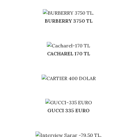
BURBERRY 3750 TL
CACHAREL 170 TL
GUCCI 335 EURO