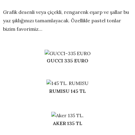
Grafik desenli veya çiçekli, rengarenk eşarp ve şallar bu
yaz şıklığınızı tamamlayacak. Özellikle pastel tonlar
bizim favorimiz…
GUCCI 335 EURO
RUMISU 145 TL
AKER 135 TL