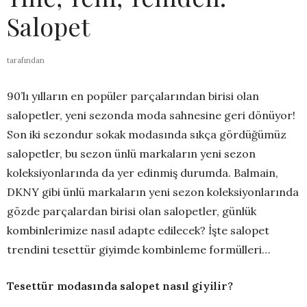
Salopet
tarafından
90’lı yılların en popüler parçalarından birisi olan
salopetler, yeni sezonda moda sahnesine geri dönüyor!
Son iki sezondur sokak modasında sıkça gördüğümüz
salopetler, bu sezon ünlü markaların yeni sezon
koleksiyonlarında da yer edinmiş durumda. Balmain,
DKNY gibi ünlü markaların yeni sezon koleksiyonlarında
gözde parçalardan birisi olan salopetler, günlük
kombinlerimize nasıl adapte edilecek? İşte salopet
trendini tesettür giyimde kombinleme formülleri…
Tesettür modasında salopet nasıl giyilir?