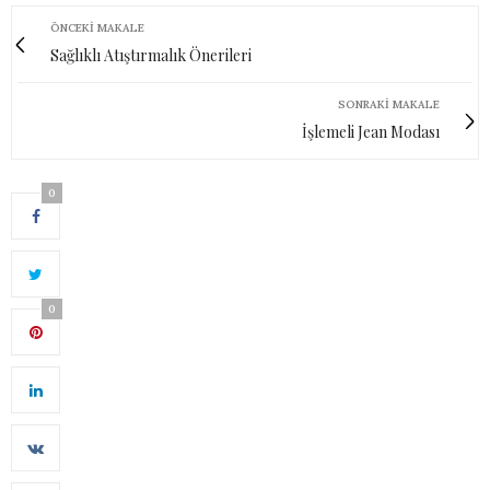
ÖNCEKI MAKALE
Sağlıklı Atıştırmalık Önerileri
SONRAKI MAKALE
İşlemeli Jean Modası
0
0