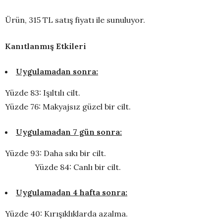
Ürün, 315 TL satış fiyatı ile sunuluyor.
Kanıtlanmış Etkileri
Uygulamadan sonra:
Yüzde 83: Işıltılı cilt.
Yüzde 76: Makyajsız güzel bir cilt.
Uygulamadan 7 gün sonra:
Yüzde 93: Daha sıkı bir cilt.
Yüzde 84: Canlı bir cilt.
Uygulamadan 4 hafta sonra:
Yüzde 40: Kırışıklıklarda azalma.