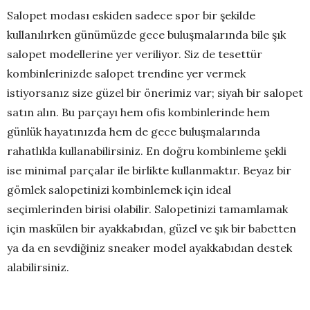
Salopet modası eskiden sadece spor bir şekilde
kullanılırken günümüzde gece buluşmalarında bile şık
salopet modellerine yer veriliyor. Siz de tesettür
kombinlerinizde salopet trendine yer vermek
istiyorsanız size güzel bir önerimiz var; siyah bir salopet
satın alın. Bu parçayı hem ofis kombinlerinde hem
günlük hayatınızda hem de gece buluşmalarında
rahatlıkla kullanabilirsiniz. En doğru kombinleme şekli
ise minimal parçalar ile birlikte kullanmaktır. Beyaz bir
gömlek salopetinizi kombinlemek için ideal
seçimlerinden birisi olabilir. Salopetinizi tamamlamak
için maskülen bir ayakkabıdan, güzel ve şık bir babetten
ya da en sevdiğiniz sneaker model ayakkabıdan destek
alabilirsiniz.