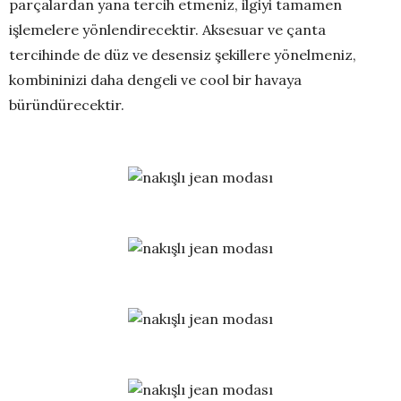
parçalardan yana tercih etmeniz, ilgiyi tamamen
işlemelere yönlendirecektir. Aksesuar ve çanta
tercihinde de düz ve desensiz şekillere yönelmeniz,
kombininizi daha dengeli ve cool bir havaya
büründürecektir.