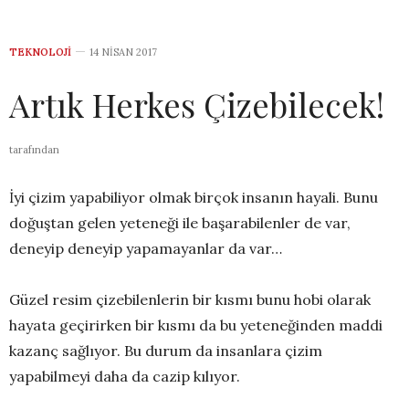
TEKNOLOJI
14 NISAN 2017
Artık Herkes Çizebilecek!
tarafından
İyi çizim yapabiliyor olmak birçok insanın hayali. Bunu
doğuştan gelen yeteneği ile başarabilenler de var,
deneyip deneyip yapamayanlar da var…
Güzel resim çizebilenlerin bir kısmı bunu hobi olarak
hayata geçirirken bir kısmı da bu yeteneğinden maddi
kazanç sağlıyor. Bu durum da insanlara çizim
yapabilmeyi daha da cazip kılıyor.