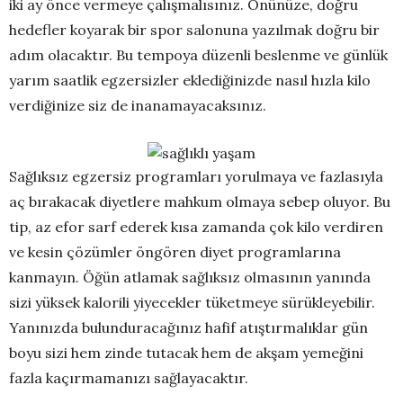
iki ay önce vermeye çalışmalısınız. Önünüze, doğru
hedefler koyarak bir spor salonuna yazılmak doğru bir
adım olacaktır. Bu tempoya düzenli beslenme ve günlük
yarım saatlik egzersizler eklediğinizde nasıl hızla kilo
verdiğinize siz de inanamayacaksınız.
Sağlıksız egzersiz programları yorulmaya ve fazlasıyla
aç bırakacak diyetlere mahkum olmaya sebep oluyor. Bu
tip, az efor sarf ederek kısa zamanda çok kilo verdiren
ve kesin çözümler öngören diyet programlarına
kanmayın. Öğün atlamak sağlıksız olmasının yanında
sizi yüksek kalorili yiyecekler tüketmeye sürükleyebilir.
Yanınızda bulunduracağınız hafif atıştırmalıklar gün
boyu sizi hem zinde tutacak hem de akşam yemeğini
fazla kaçırmamanızı sağlayacaktır.