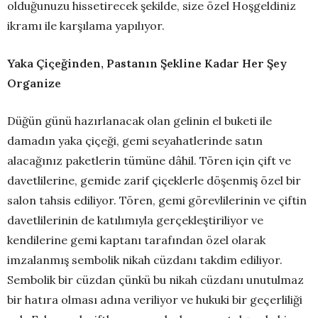
olduğunuzu hissetirecek şekilde, size özel Hoşgeldiniz
ikramı ile karşılama yapılıyor.
Yaka Çiçeğinden, Pastanın Şekline Kadar Her Şey
Organize
Düğün günü hazırlanacak olan gelinin el buketi ile
damadın yaka çiçeği, gemi seyahatlerinde satın
alacağınız paketlerin tümüne dâhil. Tören için çift ve
davetlilerine, gemide zarif çiçeklerle döşenmiş özel bir
salon tahsis ediliyor. Tören, gemi görevlilerinin ve çiftin
davetlilerinin de katılımıyla gerçekleştiriliyor ve
kendilerine gemi kaptanı tarafından özel olarak
imzalanmış sembolik nikah cüzdanı takdim ediliyor.
Sembolik bir cüzdan çünkü bu nikah cüzdanı unutulmaz
bir hatıra olması adına veriliyor ve hukuki bir geçerliliği