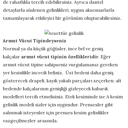
de rahatlıkla tercih edebilirsiniz. Ayrıca dantel
detaylarla süslenen gelinlikleri, uygun aksesuarlarla
tamamlayarak etkileyici bir görünüm oluşturabilirsiniz.
Armut Vücut Tipindeyseniz
Normal ya da küçük göğüsler, ince bel ve geniş
kalçalar
armut vücut tipinin özellikleridir.
Eğer
armut vücut tipine sahipseniz vurgulamanız gereken
yer kesinlikle incecik beliniz. Üst bedeni daha geniş
gösterecek drapeli, kayık yakalı parçaları seçerken; alt
bedende kalçalarının genişliği gizleyecek kabarık
modelleri tercih etmelisiniz. Etek kesiminde ise A kesim
gelinlik modeli sizler için uygundur. Prensesler gibi
salınmak isteyenler için prenses kesim gelinlikler
vazgeçilmezler arasında.