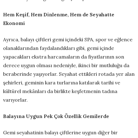
Hem Keşif, Hem Dinlenme, Hem de Seyahatte
Ekonomi
Ayrıca, balayı çiftleri gemi içindeki SPA, spor ve eğlence
olanaklarından faydalandıkları gibi, gemi içinde
yapacakları ekstra harcamaların da fiyatlarının son
derece uygun olması nedeniyle, ikinci bir mutluluğu da
beraberinde yaşıyorlar. Seyahat ettikleri rotada yer alan
şehirleri, geminin kara turlarına katılarak tarihi ve
kültürel mekânları da birlikte keşfetmenin tadına
varıyorlar.
Balayına Uygun Pek Çok Özellik Gemilerde
Gemi seyahatinin balayı çiftlerine uygun diğer bir