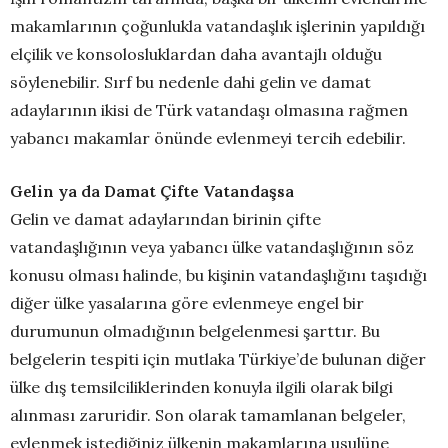
makamlarının çoğunlukla vatandaşlık işlerinin yapıldığı
elçilik ve konsolosluklardan daha avantajlı olduğu
söylenebilir. Sırf bu nedenle dahi gelin ve damat
adaylarının ikisi de Türk vatandaşı olmasına rağmen
yabancı makamlar önünde evlenmeyi tercih edebilir.
Gelin ya da Damat Çifte Vatandaşsa
Gelin ve damat adaylarından birinin çifte
vatandaşlığının veya yabancı ülke vatandaşlığının söz
konusu olması halinde, bu kişinin vatandaşlığını taşıdığı
diğer ülke yasalarına göre evlenmeye engel bir
durumunun olmadığının belgelenmesi şarttır. Bu
belgelerin tespiti için mutlaka Türkiye’de bulunan diğer
ülke dış temsilciliklerinden konuyla ilgili olarak bilgi
alınması zaruridir. Son olarak tamamlanan belgeler,
evlenmek istediğiniz ülkenin makamlarına usulüne