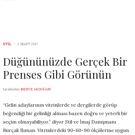
STIL
2 MART 2017
Düğününüzde Gerçek Bir
Prenses Gibi Görünün
tarafından
MERVE AKDOĞAN
“Gelin adaylarının vitrinlerde ve dergilerde görüp
beğendiği bir gelinliği alması bazen doğru ve yeterli bir
seçim olmayabiliyor.” diyor Stil ve İmaj Danışmanı
Burçak Ilıman. Vitrinlerdeki 90-60-90 ölçülerine uygun