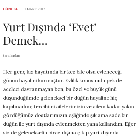
GÜNCEL
1 MART 2017
Yurt Dışında ‘Evet’
Demek…
tarafından
Her genç kız hayatında bir kez bile olsa evleneceği
günün hayalini kurmuştur. Evlilik konusunda pek de
aceleci davranmayan ben, bu özel ve büyük günü
düşündüğümde geleneksel bir düğün hayaline hiç
kapılmadım; tercihimi ailelerimizin ve ailem kadar yakın
gördüğümüz dostlarımızın eşliğinde şık ama sade bir
düğün ile yurt dışında evlenmekten yana kullandım. Eğer
siz de gelenekselin biraz dışına çıkıp yurt dışında