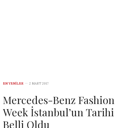
EN YENILER
2 MART 2017
Mercedes-Benz Fashion
Week İstanbul’un Tarihi
Belli Oldu