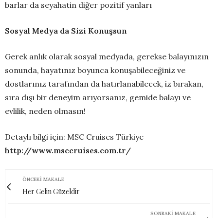
barlar da seyahatin diğer pozitif yanları
Sosyal Medya da Sizi Konuşsun
Gerek anlık olarak sosyal medyada, gerekse balayınızın
sonunda, hayatınız boyunca konuşabileceğiniz ve
dostlarınız tarafından da hatırlanabilecek, iz bırakan,
sıra dışı bir deneyim arıyorsanız, gemide balayı ve
evlilik, neden olmasın!
Detaylı bilgi için: MSC Cruises Türkiye
http://www.msccruises.com.tr/
ÖNCEKI MAKALE
Her Gelin Güzeldir
SONRAKI MAKALE