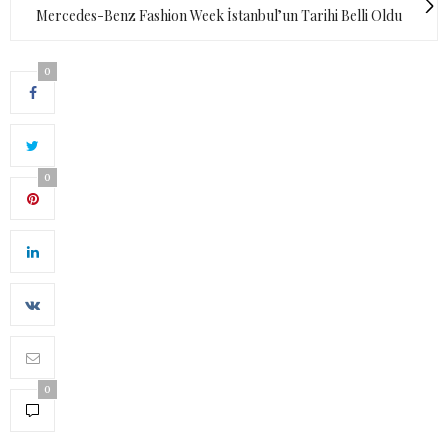
Mercedes-Benz Fashion Week İstanbul’un Tarihi Belli Oldu
0
0
0