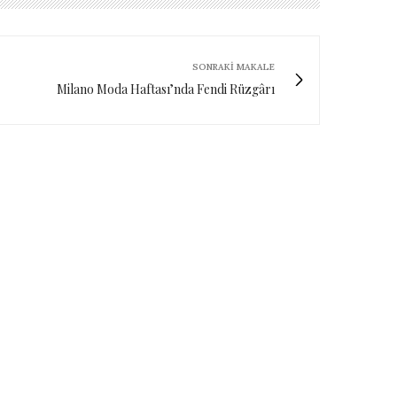
SONRAKI MAKALE
Milano Moda Haftası’nda Fendi Rüzgârı