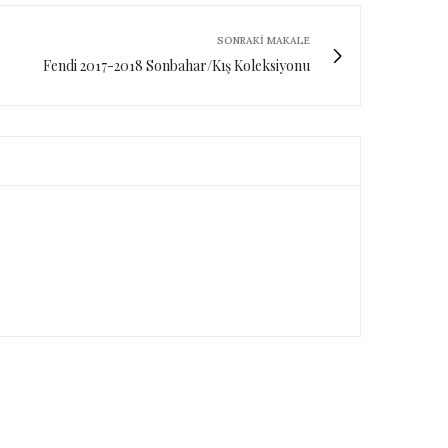
SONRAKI MAKALE
Fendi 2017-2018 Sonbahar/Kış Koleksiyonu