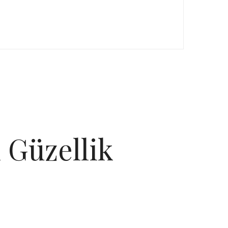
 Güzellik