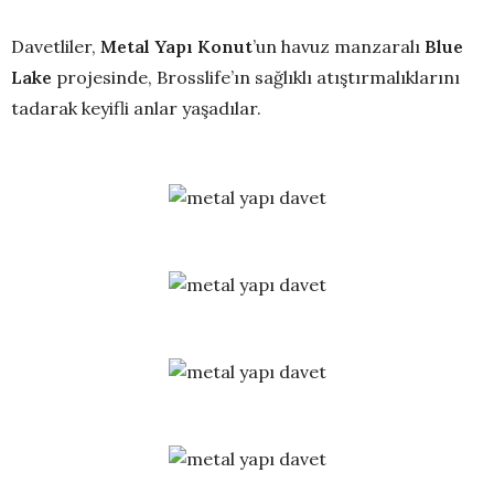
Davetliler,
Metal Yapı
Konut
’un havuz manzaralı
Blue
Lake
projesinde, Brosslife’ın sağlıklı atıştırmalıklarını
tadarak keyifli anlar yaşadılar.