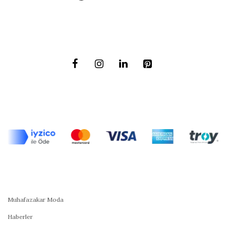
Muhafazakar Moda
Haberler