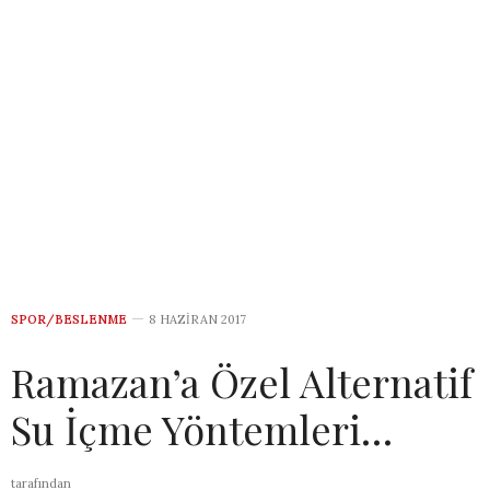
SPOR/BESLENME
8 HAZIRAN 2017
Ramazan’a Özel Alternatif
Su İçme Yöntemleri…
tarafından