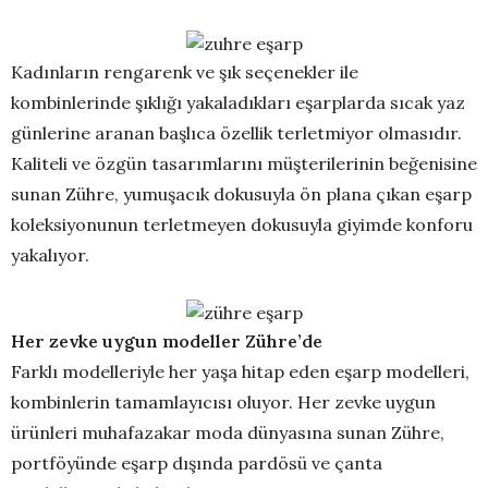
Kadınların rengarenk ve şık seçenekler ile
kombinlerinde şıklığı yakaladıkları eşarplarda sıcak yaz
günlerine aranan başlıca özellik terletmiyor olmasıdır.
Kaliteli ve özgün tasarımlarını müşterilerinin beğenisine
sunan Zühre, yumuşacık dokusuyla ön plana çıkan eşarp
koleksiyonunun terletmeyen dokusuyla giyimde konforu
yakalıyor.
Her zevke uygun modeller Zühre’de
Farklı modelleriyle her yaşa hitap eden eşarp modelleri,
kombinlerin tamamlayıcısı oluyor. Her zevke uygun
ürünleri muhafazakar moda dünyasına sunan Zühre,
portföyünde eşarp dışında pardösü ve çanta