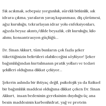
Sık acıkmak, sebepsiz yorgunluk, sürekli bitkinlik, sık
idrara çıkma, yaraların yavaş kapanması, diş çürümesi,
ağız kuruluğu, tekrarlayan idrar yolu enfeksiyonları,
ağızda beyaz akıntı/dilde beyazlık, cilt kuruluğu, kilo
alımı, konsantrasyon güçlüğü…
Dr. Sinan Akkurt, tüm bunların çok fazla şeker
tükettiğinizin belirtileri olabileceğini söylüyor! Şeker
bağımlılığından kurtulmanın pratik yolları ve tedavi
şekilleri olduğuna dikkat çekiyor…
Şekerin aslında bir ihtiyaç değil, psikolojik ya da fiziksel
bir bağımlılık maddesi olduğuna dikkat çeken Dr. Sinan
Akkurt, insan bedeninin gereksinim duyduğu üç ana
besin maddesinin karbonhidrat, yağ ve protein