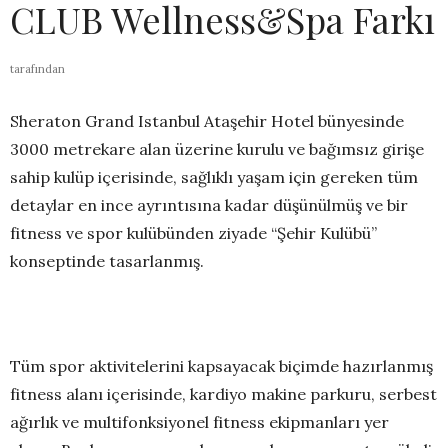
CLUB Wellness&Spa Farkı
tarafından
Sheraton Grand Istanbul Ataşehir Hotel bünyesinde
3000 metrekare alan üzerine kurulu ve bağımsız girişe
sahip kulüp içerisinde, sağlıklı yaşam için gereken tüm
detaylar en ince ayrıntısına kadar düşünülmüş ve bir
fitness ve spor kulübünden ziyade “Şehir Kulübü”
konseptinde tasarlanmış.
Tüm spor aktivitelerini kapsayacak biçimde hazırlanmış
fitness alanı içerisinde, kardiyo makine parkuru, serbest
ağırlık ve multifonksiyonel fitness ekipmanları yer