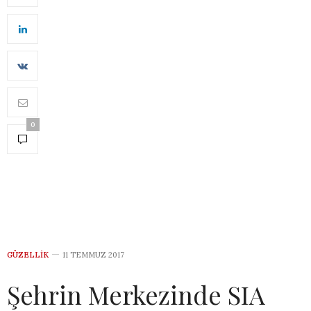
0
GÜZELLIK
11 TEMMUZ 2017
Şehrin Merkezinde SIA