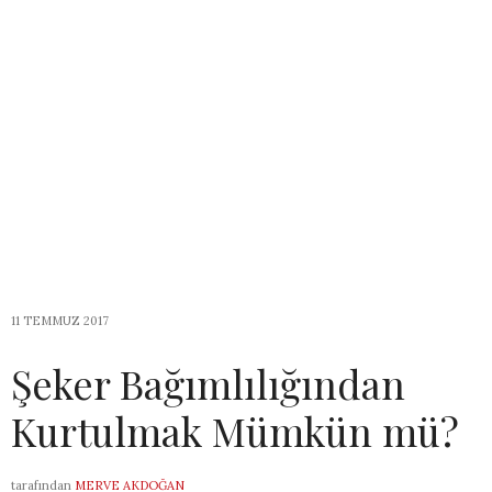
11 TEMMUZ 2017
Şeker Bağımlılığından
Kurtulmak Mümkün mü?
tarafından
MERVE AKDOĞAN