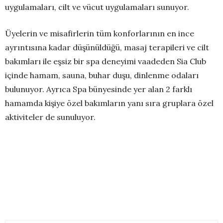
uygulamaları, cilt ve vücut uygulamaları sunuyor.
Üyelerin ve misafirlerin tüm konforlarının en ince
ayrıntısına kadar düşünüldüğü, masaj terapileri ve cilt
bakımları ile eşsiz bir spa deneyimi vaadeden Sia Club
içinde hamam, sauna, buhar duşu, dinlenme odaları
bulunuyor. Ayrıca Spa bünyesinde yer alan 2 farklı
hamamda kişiye özel bakımların yanı sıra gruplara özel
aktiviteler de sunuluyor.