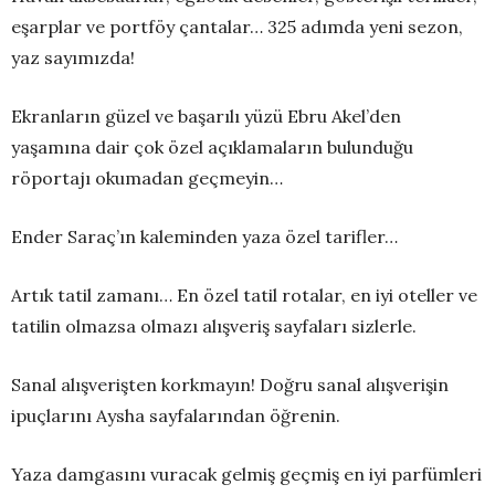
eşarplar ve portföy çantalar… 325 adımda yeni sezon,
yaz sayımızda!
Ekranların güzel ve başarılı yüzü Ebru Akel’den
yaşamına dair çok özel açıklamaların bulunduğu
röportajı okumadan geçmeyin…
Ender Saraç’ın kaleminden yaza özel tarifler…
Artık tatil zamanı… En özel tatil rotalar, en iyi oteller ve
tatilin olmazsa olmazı alışveriş sayfaları sizlerle.
Sanal alışverişten korkmayın! Doğru sanal alışverişin
ipuçlarını Aysha sayfalarından öğrenin.
Yaza damgasını vuracak gelmiş geçmiş en iyi parfümleri