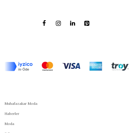
Muhafazakar Moda
Haberler
Moda