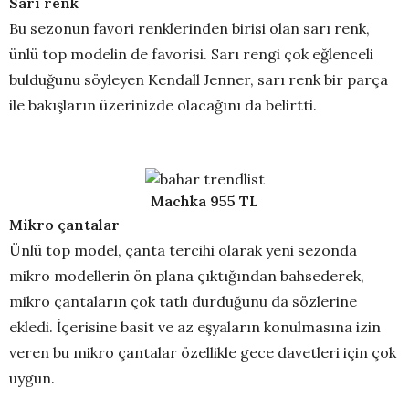
Sarı renk
Bu sezonun favori renklerinden birisi olan sarı renk,
ünlü top modelin de favorisi. Sarı rengi çok eğlenceli
bulduğunu söyleyen Kendall Jenner, sarı renk bir parça
ile bakışların üzerinizde olacağını da belirtti.
Machka 955 TL
Mikro çantalar
Ünlü top model, çanta tercihi olarak yeni sezonda
mikro modellerin ön plana çıktığından bahsederek,
mikro çantaların çok tatlı durduğunu da sözlerine
ekledi. İçerisine basit ve az eşyaların konulmasına izin
veren bu mikro çantalar özellikle gece davetleri için çok
uygun.