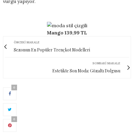
vurgu yapıyor.
Mango 139,99 TL
ÖNCEKI MAKALE
Sezonun En Popüler Trençkot Modelleri
SONRAKI MAKALE
Estetikte Son Moda: Gözaltı Dolgusu
0
0