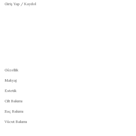
Giriş Yap / Kaydol
Güzellik
Makyaj
Estetik
Cilt Bakımı
Saç Bakımı
Vücut Bakımı