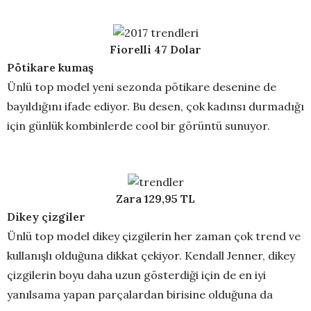
Fiorelli 47 Dolar
Pötikare kumaş
Ünlü top model yeni sezonda pötikare desenine de
bayıldığını ifade ediyor. Bu desen, çok kadınsı durmadığı
için günlük kombinlerde cool bir görüntü sunuyor.
Zara 129,95 TL
Dikey çizgiler
Ünlü top model dikey çizgilerin her zaman çok trend ve
kullanışlı olduğuna dikkat çekiyor. Kendall Jenner, dikey
çizgilerin boyu daha uzun gösterdiği için de en iyi
yanılsama yapan parçalardan birisine olduğuna da