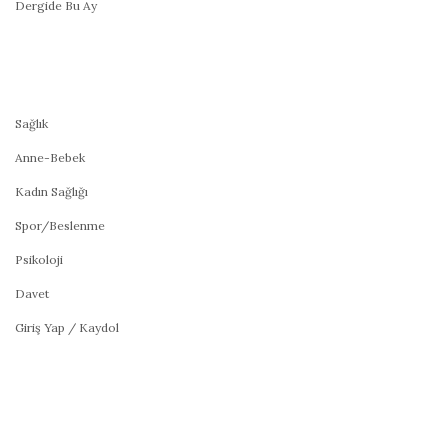
Dergide Bu Ay
Sağlık
Anne-Bebek
Kadın Sağlığı
Spor/Beslenme
Psikoloji
Davet
Giriş Yap / Kaydol