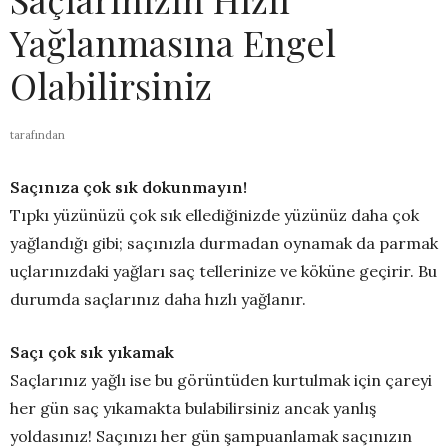
Yağlanmasına Engel
Olabilirsiniz
tarafından
Saçınıza çok sık dokunmayın!
Tıpkı yüzünüzü çok sık ellediğinizde yüzünüz daha çok
yağlandığı gibi; saçınızla durmadan oynamak da parmak
uçlarınızdaki yağları saç tellerinize ve köküne geçirir. Bu
durumda saçlarınız daha hızlı yağlanır.
Saçı çok sık yıkamak
Saçlarınız yağlı ise bu görüntüden kurtulmak için çareyi
her gün saç yıkamakta bulabilirsiniz ancak yanlış
yoldasınız! Saçınızı her gün şampuanlamak saçınızın