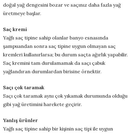
doğal yağ dengesini bozar ve saçınız daha fazla yağ
üretmeye başlar.
Saç kremi
Yağlı saç tipine sahip olanlar banyo esnasında
şampuandan sonra saç tipine uygun olmayan saç
kremleri kullanırlarsa; bu durum saçta ağırlık yapabilir.
Saç kremini tam durulamamak da saçı çabuk
yağlandıran durumlardan birisine örnektir.
Saçı çok taramak
Saçı çok taramak aynı çok yıkamak durumunda olduğu
gibi yağ üretimini harekete geçirir.
Yanlış ürünler
Yağlı saç tipine sahip bir kişinin saç tipi ile uygun