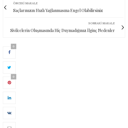
ÖNCEKI MAKALE
Saçlarınızın Hızlı Yağlanmasına Engel Olabilirsiniz
SONRAKI MAKALE
Sivilcelerin Oluşmasında Hiç Duymadığınız İlginç Nedenler
0
0