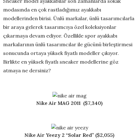
Sneaker model ayakkabılar son zamanlarda sokak
modasında en çok rastladığımız ayakkabı
modellerinden birisi. Ünlü markalar, ünlü tasarımcılarla
bir araya gelerek tasarımcıya özel koleksiyonlar
çıkarmaya devam ediyor. Özellikle spor ayakkabı
markalarının ünlü tasarımcılar ile gücünü birleştirmesi
sonucunda ortaya yüksek fiyatlı modeller çıkıyor.
Birlikte en yüksek fiyatlı sneaker modellerine göz
atmaya ne dersiniz?
Nike Air MAG 2011 ($7,340)
Nike Air Yeezy 2 “Solar Red” ($2,055)