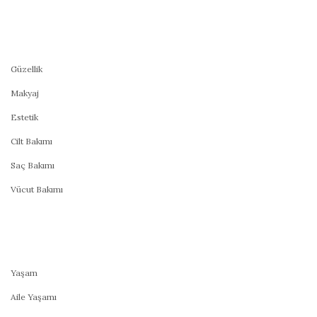
Güzellik
Makyaj
Estetik
Cilt Bakımı
Saç Bakımı
Vücut Bakımı
Yaşam
Aile Yaşamı