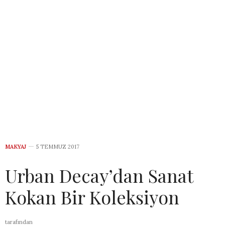
MAKYAJ
5 TEMMUZ 2017
Urban Decay’dan Sanat
Kokan Bir Koleksiyon
tarafından