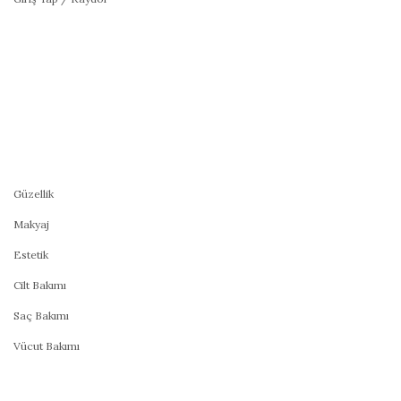
Güzellik
Makyaj
Estetik
Cilt Bakımı
Saç Bakımı
Vücut Bakımı