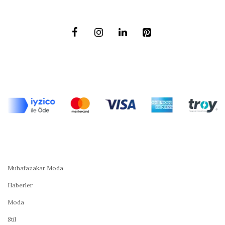
Muhafazakar Moda
Haberler
Moda
Stil