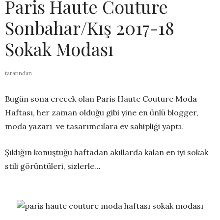
Paris Haute Couture
Sonbahar/Kış 2017-18
Sokak Modası
tarafından
Bugün sona erecek olan Paris Haute Couture Moda
Haftası, her zaman olduğu gibi yine en ünlü blogger,
moda yazarı ve tasarımcılara ev sahipliği yaptı.
Şıklığın konuştuğu haftadan akıllarda kalan en iyi sokak
stili görüntüleri, sizlerle…