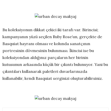
Bu koleksiyonun dikkat çekici iki tarafı var. Birincisi;
kampanyanın yüzü seçilen Ruby Rose’un, gerçekte de
Basquiat hayranı olması ve kolunda sanatçının
portresinin dövmesinin bulunması. İkincisi ise bu
koleksiyondan aldığınız parçaların her birinin
kutusunun arkasında küçük bir çıkıntı bulunuyor. Yani bu
çıkıntıları kullanarak paletleri duvarlarınızda
kullanabilir, kendi Basquiat serginizi oluşturabilirsiniz.