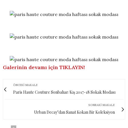
Galerinin devamı için TIKLAYIN!
ÖNCEKI MAKALE
Paris Haute Couture Sonbahar/Kış 2017-18 Sokak Modası
SONRAKI MAKALE
Urban Decay’dan Sanat Kokan Bir Koleksiyon