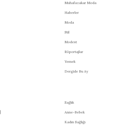
Muhafazakar Moda
Haberler
Moda
Stil
Modest
Röportajlar
Yemek
Dergide Bu Ay
Sağlık
Anne-Bebek
Kadın Sağlığı