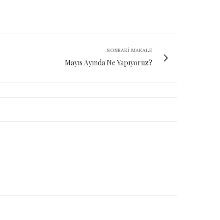
SONRAKI MAKALE
Mayıs Ayında Ne Yapıyoruz?