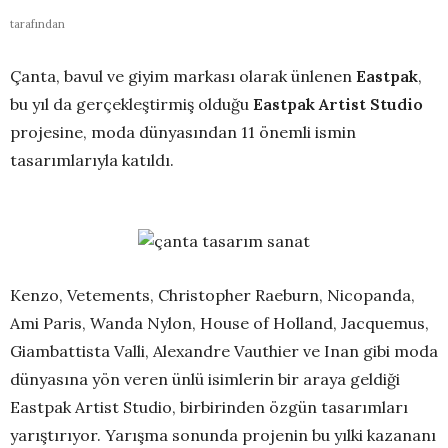
tarafından
Çanta, bavul ve giyim markası olarak ünlenen
Eastpak
,
bu yıl da gerçekleştirmiş olduğu
Eastpak Artist Studio
projesine, moda dünyasından 11 önemli ismin
tasarımlarıyla katıldı.
Kenzo, Vetements, Christopher Raeburn, Nicopanda,
Ami Paris, Wanda Nylon, House of Holland, Jacquemus,
Giambattista Valli, Alexandre Vauthier ve Inan gibi moda
dünyasına yön veren ünlü isimlerin bir araya geldiği
Eastpak Artist Studio, birbirinden özgün tasarımları
yarıştırıyor. Yarışma sonunda projenin bu yılki kazananı