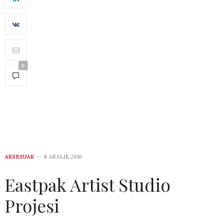
0
AKSESUAR
8 ARALIK 2016
Eastpak Artist Studio
Projesi