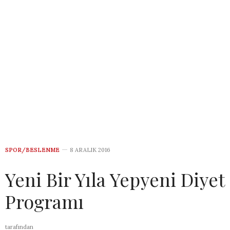
SPOR/BESLENME
8 ARALIK 2016
Yeni Bir Yıla Yepyeni Diyet
Programı
tarafından