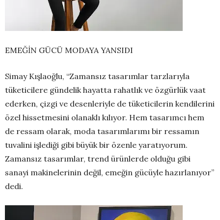
EMEĞİN GÜCÜ MODAYA YANSIDI
Simay Kışlaoğlu, “Zamansız tasarımlar tarzlarıyla
tüketicilere gündelik hayatta rahatlık ve özgürlük vaat
ederken, çizgi ve desenleriyle de tüketicilerin kendilerini
özel hissetmesini olanaklı kılıyor. Hem tasarımcı hem
de ressam olarak, moda tasarımlarımı bir ressamın
tuvalini işlediği gibi büyük bir özenle yaratıyorum.
Zamansız tasarımlar, trend ürünlerde olduğu gibi
sanayi makinelerinin değil, emeğin gücüyle hazırlanıyor”
dedi.