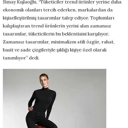
Simay
Kışlaoğlu, “Tüketiciler trend ürünler yerine daha
ekonomik olanları tercih ederken, markalardan da
kişiselleştirilmiş tasarımlar talep ediyor. Toplumları
kalıplaştıran trend ürünlerin yerini alan zamansız
tasarımlar, tüketicilerin bu beklentisini karşılıyor.
Zamansız tasarımlar, minimalizm stili özgür, rahat,
basit ve sade çizgileriyle şıklığı kişiye özel olarak
tanımlıyor” dedi.