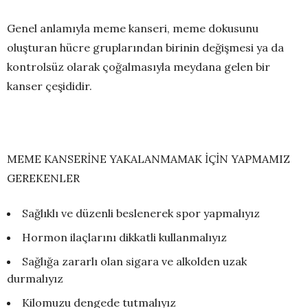
Genel anlamıyla meme kanseri, meme dokusunu
oluşturan hücre gruplarından birinin değişmesi ya da
kontrolsüz olarak çoğalmasıyla meydana gelen bir
kanser çeşididir.
MEME KANSERİNE YAKALANMAMAK İÇİN YAPMAMIZ
GEREKENLER
Sağlıklı ve düzenli beslenerek spor yapmalıyız
Hormon ilaçlarını dikkatli kullanmalıyız
Sağlığa zararlı olan sigara ve alkolden uzak
durmalıyız
Kilomuzu dengede tutmalıyız