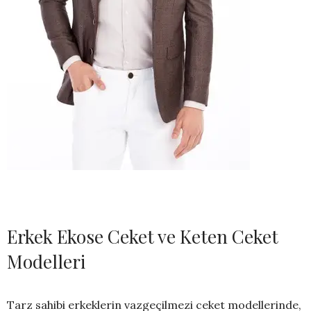
Erkek Ekose Ceket ve Keten Ceket
Modelleri
Tarz sahibi erkeklerin vazgeçilmezi ceket modellerinde,