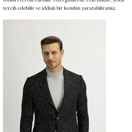
tercih e
debilir ve iddialı bir kombin yaratabilirsiniz.