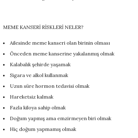
MEME KANSERİ RİSKLERİ NELER?
Ailesinde meme kanseri olan birinin olması
Önceden meme kanserine yakalanmış olmak
Kalabalık şehirde yaşamak
Sigara ve alkol kullanmak
Uzun süre hormon tedavisi olmak
Hareketsiz kalmak
Fazla kiloya sahip olmak
Doğum yapmış ama emzirmeyen biri olmak
Hiç doğum yapmamış olmak