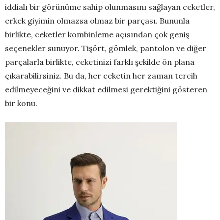
iddialı bir görünüme sahip olunmasını sağlayan ceketler,
erkek giyimin olmazsa olmaz bir parçası. Bununla
birlikte, ceketler
kombinleme
açısından çok geniş
seçenekler sunuyor.
Tişört, gömlek, pantolon ve diğer
parçalarla birlikte, ceketinizi farklı şekilde ön plana
çıkarabilirsiniz. Bu
da,
her ceketin her zaman tercih
edilmeyeceğini ve dikkat edilmesi gerektiğini gösteren
bir konu.