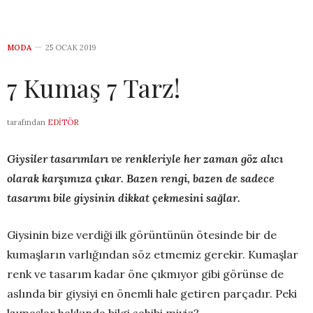
MODA
25 OCAK 2019
7 Kumaş 7 Tarz!
tarafından
EDITÖR
Giysiler tasarımları ve renkleriyle her zaman göz alıcı
olarak karşımıza çıkar. Bazen rengi, bazen de sadece
tasarımı bile giysinin dikkat çekmesini sağlar.
Giysinin bize verdiği ilk görüntünün ötesinde bir de
kumaşların varlığından söz etmemiz gerekir. Kumaşlar
renk ve tasarım kadar öne çıkmıyor gibi görünse de
aslında bir giysiyi en önemli hale getiren parçadır. Peki