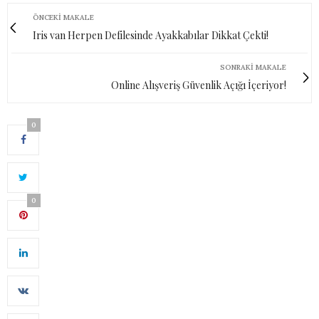
ÖNCEKI MAKALE
Iris van Herpen Defilesinde Ayakkabılar Dikkat Çekti!
SONRAKI MAKALE
Online Alışveriş Güvenlik Açığı İçeriyor!
0
0