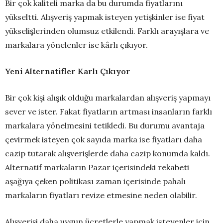
Bir çok kaliteli marka da bu durumda fiyatlarını
yükseltti. Alışveriş yapmak isteyen yetişkinler ise fiyat
yükselişlerinden olumsuz etkilendi. Farklı arayışlara ve
markalara yönelenler ise kârlı çıkıyor.
Yeni Alternatifler Karlı Çıkıyor
Bir çok kişi alışık olduğu markalardan alışveriş yapmayı
sever ve ister. Fakat fiyatların artması insanların farklı
markalara yönelmesini tetikledi. Bu durumu avantaja
çevirmek isteyen çok sayıda marka ise fiyatları daha
cazip tutarak alışverişlerde daha cazip konumda kaldı.
Alternatif markaların Pazar içerisindeki rekabeti
aşağıya çeken politikası zaman içerisinde pahalı
markaların fiyatları revize etmesine neden olabilir.
Alışverişi daha uygun ücretlerle yapmak isteyenler için