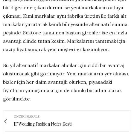
bir diğer öne çıkan durum ise yeni markaların ortaya
çıkması. Kimi markalar aynı fabrika üretim ile farklı alt
markalar yaratarak kendi bünyesinde alternatif sunma
peşinde. Sektöre tamamen baştan girenler ise en fazla
avantajı elinde tutan kesim. Markalarını tanıtmak için
cazip fiyat sunarak yeni müşteriler kazanılıyor.
Bu yıl alternatif markalar alıcılar için ciddi bir avantaj
oluşturacak gibi görünüyor. Yeni markaların yer alması,
bizler için her daim avantajlı olurken, piyasadaki
fiyatların yumuşaması için de olumlu bir adım olarak
görülmekte.
ÖNCEKI MAKALE
IF Wedding Fashion Nefes Kesti!