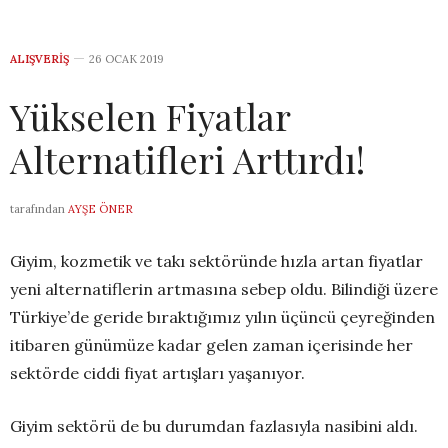
ALIŞVERIŞ
26 OCAK 2019
Yükselen Fiyatlar
Alternatifleri Arttırdı!
tarafından
AYŞE ÖNER
Giyim, kozmetik ve takı sektöründe hızla artan fiyatlar
yeni alternatiflerin artmasına sebep oldu. Bilindiği üzere
Türkiye’de geride bıraktığımız yılın üçüncü çeyreğinden
itibaren günümüze kadar gelen zaman içerisinde her
sektörde ciddi fiyat artışları yaşanıyor.
Giyim sektörü de bu durumdan fazlasıyla nasibini aldı.