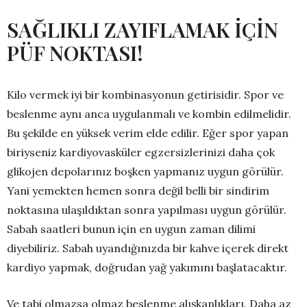
SAĞLIKLI ZAYIFLAMAK İÇİN
PÜF NOKTASI!
Kilo vermek iyi bir kombinasyonun getirisidir. Spor ve
beslenme aynı anca uygulanmalı ve kombin edilmelidir.
Bu şekilde en yüksek verim elde edilir. Eğer spor yapan
biriyseniz kardiyovasküler egzersizlerinizi daha çok
glikojen depolarınız boşken yapmanız uygun görülür.
Yani yemekten hemen sonra değil belli bir sindirim
noktasına ulaşıldıktan sonra yapılması uygun görülür.
Sabah saatleri bunun için en uygun zaman dilimi
diyebiliriz. Sabah uyandığınızda bir kahve içerek direkt
kardiyo yapmak, doğrudan yağ yakımını başlatacaktır.
Ve tabi olmazsa olmaz beslenme alışkanlıkları. Daha az