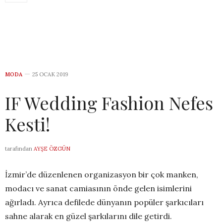
MODA
25 OCAK 2019
IF Wedding Fashion Nefes
Kesti!
tarafından
AYŞE ÖZGÜN
İzmir’de düzenlenen organizasyon bir çok manken,
modacı ve sanat camiasının önde gelen isimlerini
ağırladı. Ayrıca defilede dünyanın popüler şarkıcıları
sahne alarak en güzel şarkılarını dile getirdi.