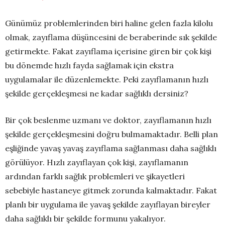
Günümüz problemlerinden biri haline gelen fazla kilolu
olmak, zayıflama düşüncesini de beraberinde sık şekilde
getirmekte. Fakat zayıflama içerisine giren bir çok kişi
bu dönemde hızlı fayda sağlamak için ekstra
uygulamalar ile düzenlemekte. Peki zayıflamanın hızlı
şekilde gerçekleşmesi ne kadar sağlıklı dersiniz?
Bir çok beslenme uzmanı ve doktor, zayıflamanın hızlı
şekilde gerçekleşmesini doğru bulmamaktadır. Belli plan
eşliğinde yavaş yavaş zayıflama sağlanması daha sağlıklı
görülüyor. Hızlı zayıflayan çok kişi, zayıflamanın
ardından farklı sağlık problemleri ve şikayetleri
sebebiyle hastaneye gitmek zorunda kalmaktadır. Fakat
planlı bir uygulama ile yavaş şekilde zayıflayan bireyler
daha sağlıklı bir şekilde formunu yakalıyor.