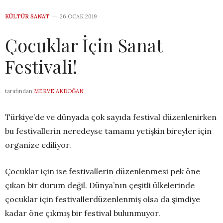
KÜLTÜR SANAT
26 OCAK 2019
Çocuklar İçin Sanat
Festivali!
tarafından
MERVE AKDOĞAN
Türkiye’de ve dünyada çok sayıda festival düzenlenirken
bu festivallerin neredeyse tamamı yetişkin bireyler için
organize ediliyor.
Çocuklar için ise festivallerin düzenlenmesi pek öne
çıkan bir durum değil. Dünya’nın çeşitli ülkelerinde
çocuklar için festivallerdüzenlenmiş olsa da şimdiye
kadar öne çıkmış bir festival bulunmuyor.