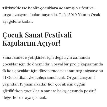
Türkiye’de ise henüz çocuklara adanmış bir festival
organizasyonu bulunmuyordu. Ta ki 2019 Yılının Ocak
ayı gelene kadar.
Çocuk Sanat Festivali
Kapılarını Açıyor!
Sanat sadece yetişkinler için değil aynı zamanda
çocuklar için de önemlidir. Sosyal bir proje kapsamında
ilk kez çocuklar için düzenlenecek sanat organizasyonu
31 Ocak itibarıyle açılışa sunulacak. Organizasyon 3
yaşından 15 yaşına kadar her çocuk için uygun
görülürken çocukların sanata bakış açısında pozitif
değerler ortaya çıkacak.