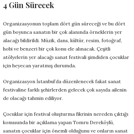
4 Gün Sürecek
Organizasyonun toplam dört gün süreceği ve bu dört
gün boyunca sanatın bir çok alanında örneklerin yer
alacağı bildirildi. Müzik, dans, kültür, resim, fotoğraf,
hobi ve benzeri bir çok konu ele alınacak. Çeşitli
atölyelerin yer alacağı sanat festivali şimdiden çocuklar
için heyecan yaratmış durumda.
Organizasyon İstanbul’da düzenlenecek fakat sanat
festivaline farklı şehirlerden gelecek çok sayıda ailenin
de olacağı tahmin ediliyor.
Çocuklar için festival oluşturma fikrinin nereden çıktığı
konusunda bir açıklama yapan Tomru Dereköylü,
sanatın çocuklar için önemli olduğunu ve onların sanat