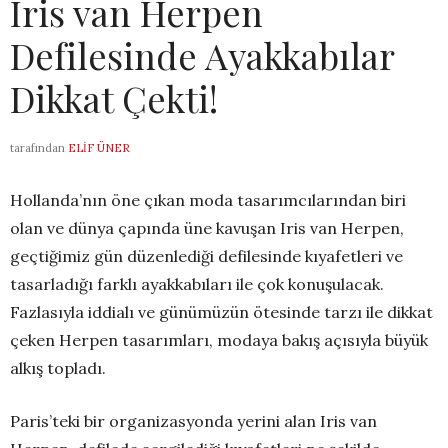
Iris van Herpen
Defilesinde Ayakkabılar
Dikkat Çekti!
tarafından
ELIF ÜNER
Hollanda’nın öne çıkan moda tasarımcılarından biri
olan ve dünya çapında üne kavuşan Iris van Herpen,
geçtiğimiz gün düzenlediği defilesinde kıyafetleri ve
tasarladığı farklı ayakkabıları ile çok konuşulacak.
Fazlasıyla iddialı ve günümüzün ötesinde tarzı ile dikkat
çeken Herpen tasarımları, modaya bakış açısıyla büyük
alkış topladı.
Paris’teki bir organizasyonda yerini alan Iris van