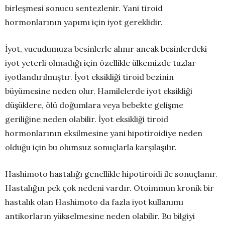
birleşmesi sonucu sentezlenir. Yani tiroid
hormonlarının yapımı için iyot gereklidir.
İyot, vucudumuza besinlerle alınır ancak besinlerdeki
iyot yeterli olmadığı için özellikle ülkemizde tuzlar
iyotlandırılmıştır. İyot eksikliği tiroid bezinin
büyümesine neden olur. Hamilelerde iyot eksikliği
düşüklere, ölü doğumlara veya bebekte gelişme
geriliğine neden olabilir. İyot eksikliği tiroid
hormonlarının eksilmesine yani hipotiroidiye neden
olduğu için bu olumsuz sonuçlarla karşılaşılır.
Hashimoto hastalığı genellikle hipotiroidi ile sonuçlanır.
Hastalığın pek çok nedeni vardır. Otoimmun kronik bir
hastalık olan Hashimoto da fazla iyot kullanımı
antikorların yükselmesine neden olabilir. Bu bilgiyi