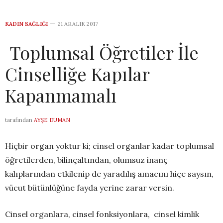
KADIN SAĞLIĞI
21 ARALIK 2017
Toplumsal Öğretiler İle
Cinselliğe Kapılar
Kapanmamalı
tarafından
AYŞE DUMAN
Hiçbir organ yoktur ki; cinsel organlar kadar toplumsal
öğretilerden, bilinçaltından, olumsuz inanç
kalıplarından etkilenip de yaradılış amacını hiçe saysın,
vücut bütünlüğüne fayda yerine zarar versin.
Cinsel organlara, cinsel fonksiyonlara, cinsel kimlik