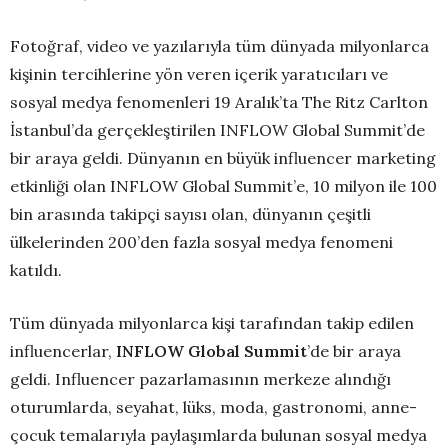
Fotoğraf, video ve yazılarıyla tüm dünyada milyonlarca
kişinin tercihlerine yön veren içerik yaratıcıları ve
sosyal medya fenomenleri 19 Aralık’ta The Ritz Carlton
İstanbul’da gerçekleştirilen INFLOW Global Summit’de
bir araya geldi. Dünyanın en büyük influencer marketing
etkinliği olan INFLOW Global Summit’e, 10 milyon ile 100
bin arasında takipçi sayısı olan, dünyanın çeşitli
ülkelerinden 200’den fazla sosyal medya fenomeni
katıldı.
Tüm dünyada milyonlarca kişi tarafından takip edilen
influencerlar,
INFLOW Global Summit
’de bir araya
geldi. Influencer pazarlamasının merkeze alındığı
oturumlarda, seyahat, lüks, moda, gastronomi, anne-
çocuk temalarıyla paylaşımlarda bulunan sosyal medya