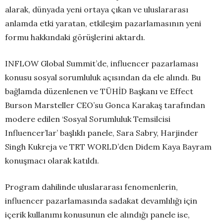
alarak, dünyada yeni ortaya çıkan ve uluslararası
anlamda etki yaratan, etkileşim pazarlamasının yeni
formu hakkındaki görüşlerini aktardı.
INFLOW Global Summit’de, influencer pazarlaması
konusu sosyal sorumluluk açısından da ele alındı. Bu
bağlamda düzenlenen ve TÜHİD Başkanı ve Effect
Burson Marsteller CEO’su Gonca Karakaş tarafından
modere edilen ‘Sosyal Sorumluluk Temsilcisi
Influencer’lar’ başlıklı panele, Sara Sabry, Harjinder
Singh Kukreja ve TRT WORLD’den Didem Kaya Bayram
konuşmacı olarak katıldı.
Program dahilinde uluslararası fenomenlerin,
influencer pazarlamasında sadakat devamlılığı için
içerik kullanımı konusunun ele alındığı panele ise,