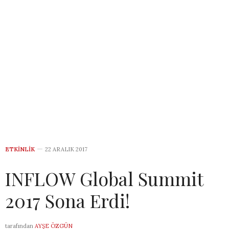
ETKINLIK
22 ARALIK 2017
INFLOW Global Summit
2017 Sona Erdi!
tarafından
AYŞE ÖZGÜN