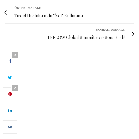
ÖNCEKI MAKALE
Tiroid Hastalarında "İyot" Kullanımı
SONRAKI MAKALE
INFLOW Global Summit 2017 Sona Erdi!
0
0