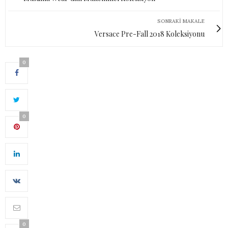
SONRAKI MAKALE
Versace Pre-Fall 2018 Koleksiyonu
0
0
0