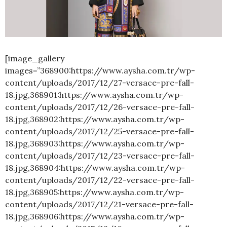
[image_gallery
images=”368900:https://www.aysha.com.tr/wp-
content/uploads/2017/12/27-versace-pre-fall-
18.jpg,368901:https://www.aysha.com.tr/wp-
content/uploads/2017/12/26-versace-pre-fall-
18.jpg,368902:https://www.aysha.com.tr/wp-
content/uploads/2017/12/25-versace-pre-fall-
18.jpg,368903:https://www.aysha.com.tr/wp-
content/uploads/2017/12/23-versace-pre-fall-
18.jpg,368904:https://www.aysha.com.tr/wp-
content/uploads/2017/12/22-versace-pre-fall-
18.jpg,368905:https://www.aysha.com.tr/wp-
content/uploads/2017/12/21-versace-pre-fall-
18.jpg,368906:https://www.aysha.com.tr/wp-