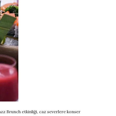
Jazz Brunch etkinliği, caz severlere konser