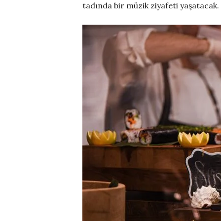
tadında bir müzik ziyafeti yaşatacak.