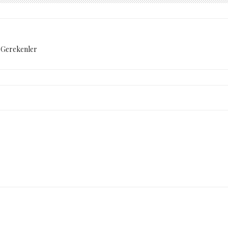
 Gerekenler